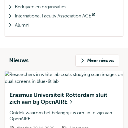
Bedrijven en organisaties
International Faculty Association ACE
Opent
Alumni
extern
Nieuws
Meer nieuws
Erasmus Universiteit Rotterdam sluit
zich aan bij OpenAIRE
Ontdek waarom het belangrijk is om lid te zijn van
OpenAIRE.