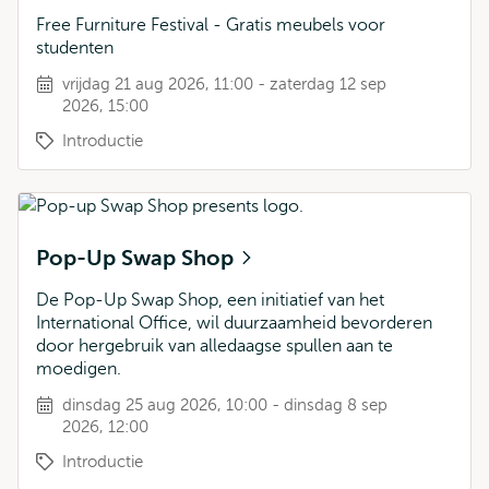
Free Furniture Festival - Gratis meubels voor
studenten
vrijdag 21 aug 2026, 11:00 - zaterdag 12 sep
2026, 15:00
Introductie
Pop-Up Swap Shop
De Pop-Up Swap Shop, een initiatief van het
International Office, wil duurzaamheid bevorderen
door hergebruik van alledaagse spullen aan te
moedigen.
dinsdag 25 aug 2026, 10:00 - dinsdag 8 sep
2026, 12:00
Introductie