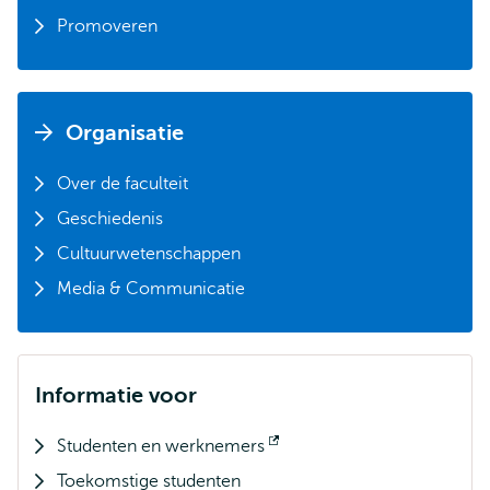
Promoveren
Organisatie
Over de faculteit
Geschiedenis
Cultuurwetenschappen
Media & Communicatie
Informatie voor
Studenten en werknemers
Opent
Toekomstige studenten
extern