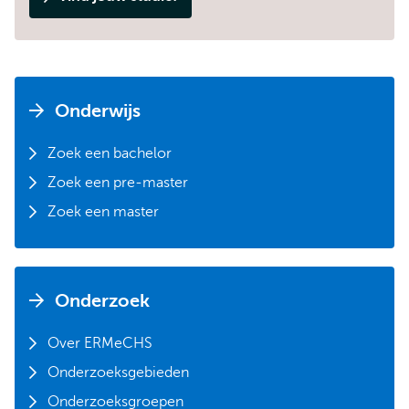
Onderwijs
Zoek een bachelor
Zoek een pre-master
Zoek een master
Onderzoek
Over ERMeCHS
Onderzoeksgebieden
Onderzoeksgroepen