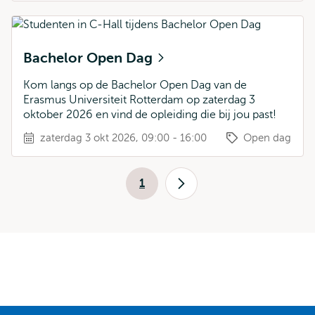
Bachelor Open Dag
Kom langs op de Bachelor Open Dag van de
Erasmus Universiteit Rotterdam op zaterdag 3
oktober 2026 en vind de opleiding die bij jou past!
zaterdag 3 okt 2026, 09:00 - 16:00
Open dag
Paginering
1
Huidige
Volgende
pagina
pagina