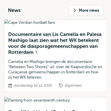
News
More news
Documentaire van Lis Camelia en Palesa
Mashigo laat zien wat het WK betekent
voor de diasporagemeenschappen van
Rotterdam
Camelia en Mashigo brengen de documentaire
"Between Two Shores" uit, over de Kaapverdische en
Curaçaose gemeenschappen in Rotterdam en hoe
zij het WK beleven.
donderdag 16 jul 2026
Algemeen