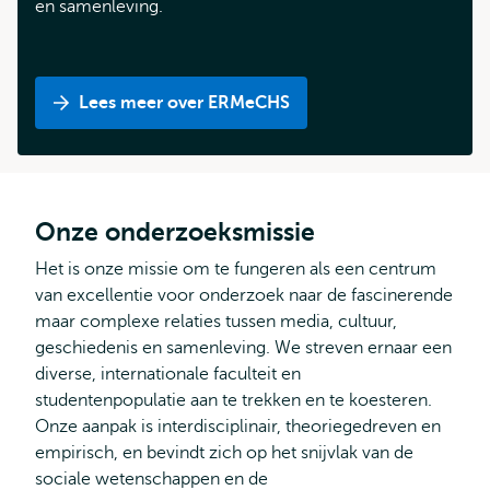
en samenleving.
Lees meer over ERMeCHS
Onze onderzoeksmissie
Het is onze missie om te fungeren als een centrum
van excellentie voor onderzoek naar de fascinerende
maar complexe relaties tussen media, cultuur,
geschiedenis en samenleving. We streven ernaar een
diverse, internationale faculteit en
studentenpopulatie aan te trekken en te koesteren.
Onze aanpak is interdisciplinair, theoriegedreven en
empirisch, en bevindt zich op het snijvlak van de
sociale wetenschappen en de