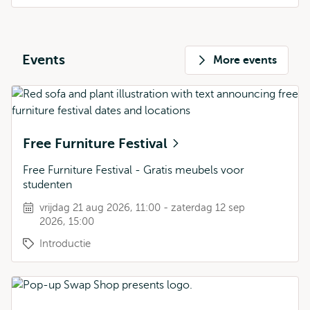
Events
More events
Free Furniture Festival
Free Furniture Festival - Gratis meubels voor
studenten
vrijdag 21 aug 2026, 11:00 - zaterdag 12 sep
2026, 15:00
Introductie