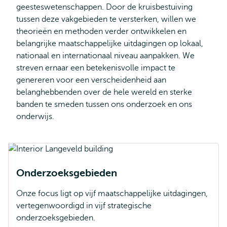
geesteswetenschappen. Door de kruisbestuiving
tussen deze vakgebieden te versterken, willen we
theorieën en methoden verder ontwikkelen en
belangrijke maatschappelijke uitdagingen op lokaal,
nationaal en internationaal niveau aanpakken. We
streven ernaar een betekenisvolle impact te
genereren voor een verscheidenheid aan
belanghebbenden over de hele wereld en sterke
banden te smeden tussen ons onderzoek en ons
onderwijs.
Onderzoeksgebieden
Onze focus ligt op vijf maatschappelijke uitdagingen,
vertegenwoordigd in vijf strategische
onderzoeksgebieden.