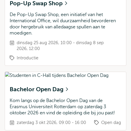
Pop-Up Swap Shop
De Pop-Up Swap Shop, een initiatief van het
International Office, wil duurzaamheid bevorderen
door hergebruik van alledaagse spullen aan te
moedigen.
dinsdag 25 aug 2026, 10:00 - dinsdag 8 sep
2026, 12:00
Introductie
Bachelor Open Dag
Kom langs op de Bachelor Open Dag van de
Erasmus Universiteit Rotterdam op zaterdag 3
oktober 2026 en vind de opleiding die bij jou past!
zaterdag 3 okt 2026, 09:00 - 16:00
Open dag