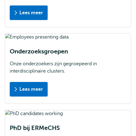
Lees meer
Onderzoeksgroepen
Onze onderzoekers zijn gegroepeerd in
interdisciplinaire clusters.
Lees meer
PhD bij ERMeCHS