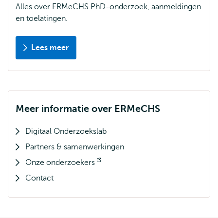
Alles over ERMeCHS PhD-onderzoek, aanmeldingen
en toelatingen.
Lees meer
Meer informatie over ERMeCHS
Digitaal Onderzoekslab
Partners & samenwerkingen
Onze onderzoekers
Opent
Contact
extern