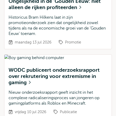
Ongelijkheid in de ‘Gouden Eeuw: niet
alleen de rijken profiteerden
Historicus Bram Hilkens laat in zijn
promotieonderzoek zien dat ongelijkheid zowel
tijdens als na de economische groei van de 'Gouden
Eeuw' toenam.
maandag 13 jul 2026
Promotie
WODC publiceert onderzoeksrapport
over rekrutering voor extremisme in
gaming
Nieuw onderzoeksrapport geeft inzicht in het
complexe radicaliseringsproces van jongeren op
gamingplatforms als Roblox en Minecraft.
vrijdag 10 jul 2026
Publicatie