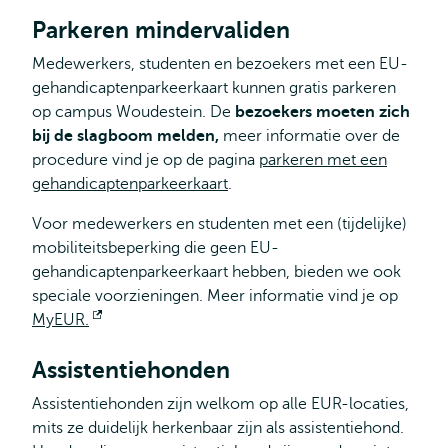
Parkeren mindervaliden
Medewerkers, studenten en bezoekers met een EU-
gehandicaptenparkeerkaart kunnen gratis parkeren
op campus Woudestein. De
bezoekers moeten zich
bij de slagboom melden,
meer informatie over de
procedure vind je op de pagina
parkeren met een
gehandicaptenparkeerkaart
.
Voor medewerkers en studenten met een (tijdelijke)
mobiliteitsbeperking die geen EU-
gehandicaptenparkeerkaart hebben, bieden we ook
speciale voorzieningen. Meer informatie vind je op
MyEUR.
Opent
extern
Assistentiehonden
Assistentiehonden zijn welkom op alle EUR-locaties,
mits ze duidelijk herkenbaar zijn als assistentiehond.