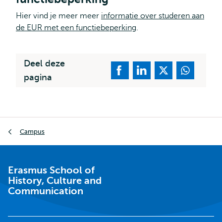
Hier vind je meer meer
informatie over studeren aan
de EUR met een functiebeperking
.
Deel deze
pagina
Kruimelpad
Campus
Erasmus School of
History, Culture and
Communication