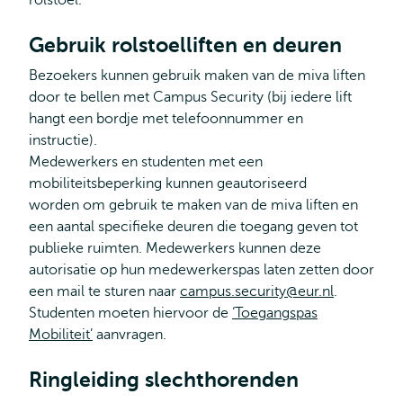
rolstoel.
Gebruik rolstoelliften en deuren
Bezoekers kunnen gebruik maken van de miva liften
door te bellen met Campus Security (bij iedere lift
hangt een bordje met telefoonnummer en
instructie).
Medewerkers en studenten met een
mobiliteitsbeperking kunnen geautoriseerd
worden om gebruik te maken van de miva liften en
een aantal specifieke deuren die toegang geven tot
publieke ruimten. Medewerkers kunnen deze
autorisatie op hun medewerkerspas laten zetten door
een mail te sturen naar
campus.security@eur.nl
.
Studenten moeten hiervoor de
‘Toegangspas
Mobiliteit’
aanvragen.
Ringleiding slechthorenden