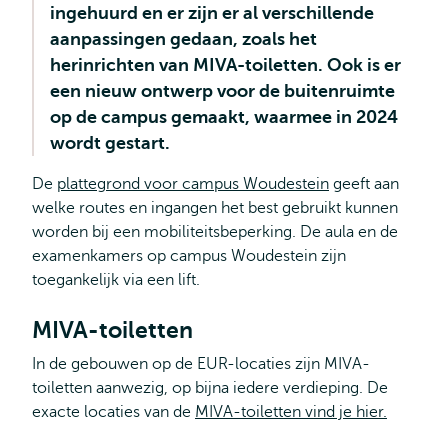
ingehuurd en er zijn er al verschillende
aanpassingen gedaan, zoals het
herinrichten van MIVA-toiletten. Ook is er
een nieuw ontwerp voor de buitenruimte
op de campus gemaakt, waarmee in 2024
wordt gestart.
De
plattegrond voor campus Woudestein
geeft aan
welke routes en ingangen het best gebruikt kunnen
worden bij een mobiliteitsbeperking. De aula en de
examenkamers op campus Woudestein zijn
toegankelijk via een lift.
MIVA-toiletten
In de gebouwen op de EUR-locaties zijn MIVA-
toiletten aanwezig, op bijna iedere verdieping. De
exacte locaties van de
MIVA-toiletten vind je hier.