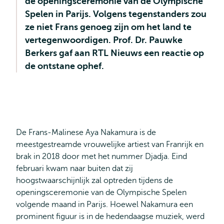
de openingsceremonie van de Olympische
Spelen in Parijs. Volgens tegenstanders zou
ze niet Frans genoeg zijn om het land te
vertegenwoordigen. Prof. Dr. Pauwke
Berkers gaf aan RTL Nieuws een reactie op
de ontstane ophef.
De Frans-Malinese Aya Nakamura is de
meestgestreamde vrouwelijke artiest van Franrijk en
brak in 2018 door met het nummer Djadja. Eind
februari kwam naar buiten dat zij
hoogstwaarschijnlijk zal optreden tijdens de
openingsceremonie van de Olympische Spelen
volgende maand in Parijs. Hoewel Nakamura een
prominent figuur is in de hedendaagse muziek, werd