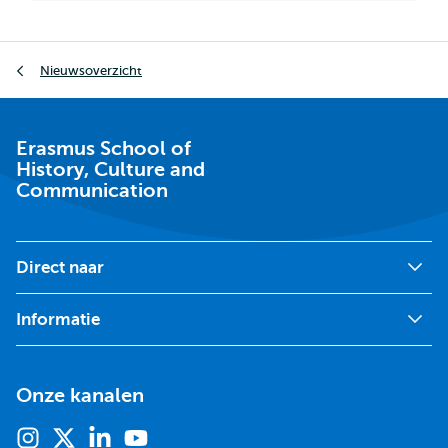
Kruimelpad
Nieuwsoverzicht
Erasmus School of
History, Culture and
Communication
Direct naar
Informatie
Onze kanalen
Instagram
X
Linkedin
Youtube