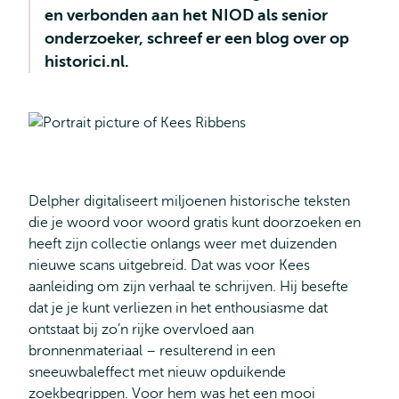
en verbonden aan het NIOD als senior
onderzoeker, schreef er een blog over op
historici.nl.
Delpher digitaliseert miljoenen historische teksten
die je woord voor woord gratis kunt doorzoeken en
heeft zijn collectie onlangs weer met duizenden
nieuwe scans uitgebreid. Dat was voor Kees
aanleiding om zijn verhaal te schrijven. Hij besefte
dat je je kunt verliezen in het enthousiasme dat
ontstaat bij zo’n rijke overvloed aan
bronnenmateriaal – resulterend in een
sneeuwbaleffect met nieuw opduikende
zoekbegrippen. Voor hem was het een mooi