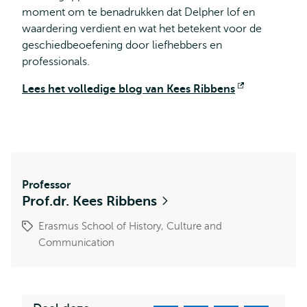
moment om te benadrukken dat Delpher lof en
waardering verdient en wat het betekent voor de
geschiedbeoefening door liefhebbers en
professionals.
Lees het volledige blog van Kees Ribbens
Opent
extern
Professor
Prof.dr. Kees Ribbens
Erasmus School of History, Culture and
Communication