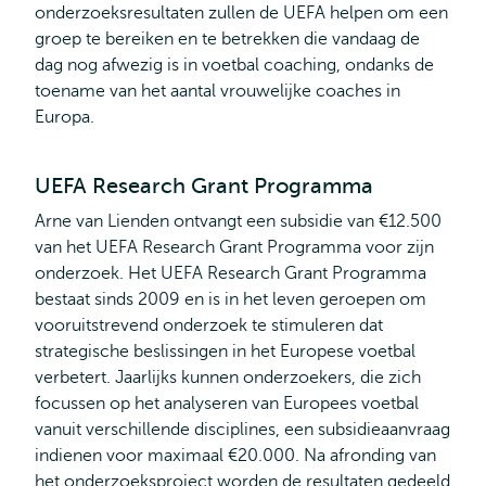
onderzoeksresultaten zullen de UEFA helpen om een
groep te bereiken en te betrekken die vandaag de
dag nog afwezig is in voetbal coaching, ondanks de
toename van het aantal vrouwelijke coaches in
Europa.
UEFA Research Grant Programma
Arne van Lienden ontvangt een subsidie van €12.500
van het UEFA Research Grant Programma voor zijn
onderzoek. Het UEFA Research Grant Programma
bestaat sinds 2009 en is in het leven geroepen om
vooruitstrevend onderzoek te stimuleren dat
strategische beslissingen in het Europese voetbal
verbetert. Jaarlijks kunnen onderzoekers, die zich
focussen op het analyseren van Europees voetbal
vanuit verschillende disciplines, een subsidieaanvraag
indienen voor maximaal €20.000. Na afronding van
het onderzoeksproject worden de resultaten gedeeld