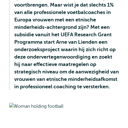
voortbrengen. Maar wist je dat slechts 1%
van alle professionele voetbalcoaches in
Europa vrouwen met een etnische
minderheids-achtergrond zijn? Met een
subsidie vanuit het UEFA Research Grant
Programma start Arne van Lienden een
onderzoeksproject waarin hij zich richt op
deze ondervertegenwoordiging en zoekt
hij naar effectieve maatregelen op
strategisch niveau om de aanwezigheid van
vrouwen van etnische minderheidsafkomst
in professioneel coaching te versterken.