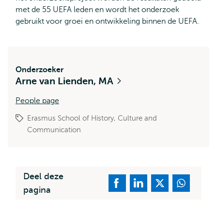
met de 55 UEFA leden en wordt het onderzoek
gebruikt voor groei en ontwikkeling binnen de UEFA.
Onderzoeker
Arne van Lienden, MA
People page
Erasmus School of History, Culture and
Communication
Deel deze
pagina