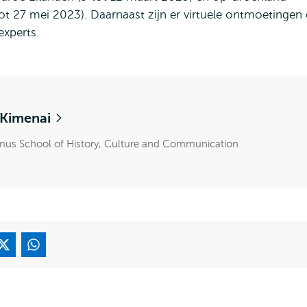
tot 27 mei 2023). Daarnaast zijn er virtuele ontmoetingen
experts.
 Kimenai
mus School of History, Culture and Communication