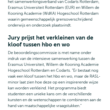
het samenwerkingsverband van Codarts Rotterdam,
Erasmus Universiteit Rotterdam (EUR) en Willem de
Kooning Academie (WdKA) Hogeschool Rotterdam
waarin gemeenschappelijk grensoverschrijdend
onderwijs en onderzoek plaatsvindt.
Jury prijst het verkleinen van de
kloof tussen hbo en wo
De beoordelingscommissie is met name onder
indruk van de intensieve samenwerking tussen de
Erasmus Universiteit, Willem de Kooning Academie
Hogeschool Rotterdam en Codarts. “Er bestaat nog
vaak een kloof tussen het hbo en wo, maar de RASL-
minor laat zien hoe deze op een inspirerende wijze
kan worden verkleind. Het programma biedt
studenten een unieke kans om de verschillende
kunsten en de wetenschappen te combineren aan de
hand van maatschappelijke vraagstukken.”