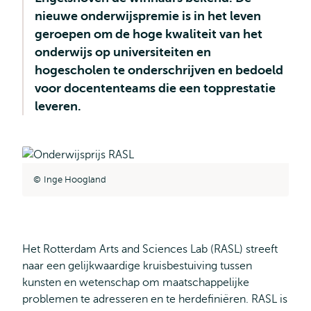
nieuwe onderwijspremie is in het leven
geroepen om de hoge kwaliteit van het
onderwijs op universiteiten en
hogescholen te onderschrijven en bedoeld
voor docententeams die een topprestatie
leveren.
Inge Hoogland
Het Rotterdam Arts and Sciences Lab (RASL) streeft
naar een gelijkwaardige kruisbestuiving tussen
kunsten en wetenschap om maatschappelijke
problemen te adresseren en te herdefiniëren. RASL is