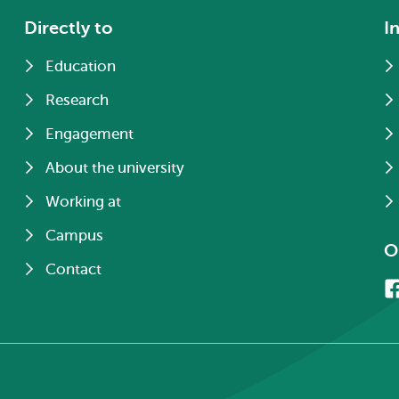
Directly to
I
Education
Research
Engagement
About the university
Working at
Campus
O
Contact