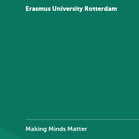
Erasmus
University
Rotterdam
Making Minds Matter