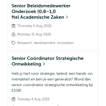
Senior Beleidsmedewerker
Onderzoek (0,8–1,0
fte) Academische Zaken
Thursday 6 Aug 2026
Monday 31 Aug 2026
Research, development, innovation
Senior Coördinator Strategische
Ontwikkeling
Heb jij hart voor strategie, beleid, een hands-on
mentaliteit en ben je een generalist? Word dan
senior coördinator strategische ontwikkeling bij
ESSB!
Tuesday 4 Aug 2026