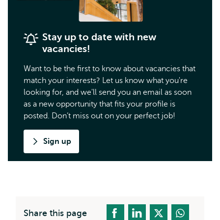
Stay up to date with new
vacancies!
Want to be the first to know about vacancies that
match your interests? Let us know what you're
looking for, and we'll send you an email as soon
as a new opportunity that fits your profile is
posted. Don’t miss out on your perfect job!
Sign up
Share this page