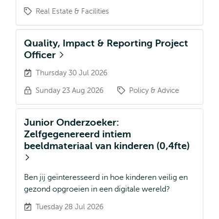
Real Estate & Facilities
Quality, Impact & Reporting Project
Officer
Thursday 30 Jul 2026
Sunday 23 Aug 2026
Policy & Advice
Junior Onderzoeker:
Zelfgegenereerd intiem
beeldmateriaal van kinderen (0,4fte)
Ben jij geïnteresseerd in hoe kinderen veilig en
gezond opgroeien in een digitale wereld?
Tuesday 28 Jul 2026