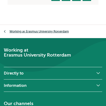
Breadcrumb
Working at Erasmus University Rotterdam
Working at
Erasmus University Rotterdam
Directly to
Information
Our channels