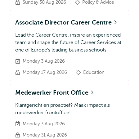
Sunday 30 Aug 2026
Policy & Advice
Associate Director Career Centre
Lead the Career Centre, inspire an experienced
team and shape the future of Career Services at
one of Europe's leading business schools.
Monday 3 Aug 2026
Monday 17 Aug 2026
Education
Medewerker Front Office
Klantgericht en proactief? Maak impact als
medewerker frontoffice!
Monday 3 Aug 2026
Monday 31 Aug 2026