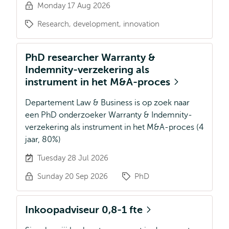
Monday 17 Aug 2026
Research, development, innovation
PhD researcher Warranty &
Indemnity-verzekering als
instrument in het M&A-proces
Departement Law & Business is op zoek naar
een PhD onderzoeker Warranty & Indemnity-
verzekering als instrument in het M&A-proces (4
jaar, 80%)
Tuesday 28 Jul 2026
Sunday 20 Sep 2026
PhD
Inkoopadviseur 0,8-1 fte