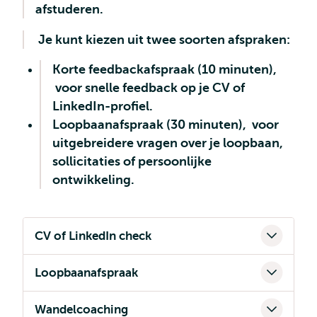
afstuderen.
Je kunt kiezen uit twee soorten afspraken:
Korte feedbackafspraak (10 minuten),
voor snelle feedback op je CV of
LinkedIn-profiel.
Loopbaanafspraak (30 minuten), voor
uitgebreidere vragen over je loopbaan,
sollicitaties of persoonlijke
ontwikkeling.
CV of LinkedIn check
Loopbaanafspraak
Wandelcoaching