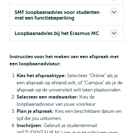
SMF loopbaanadvies voor studenten
met een functiebeperking
Loopbaanadvies bij het Erasmus MC
Instructies voor het maken van een afspraak met
een loopbaanadviseur:
Kies het afspraaktype:
Selecteer "Online" als je
een afspraak op afstand wilt, of "Campus" als je de
afspraak op de universiteit wilt laten plaatsvinden.
Selecteer een medewerker:
Kies de
loopbaanadviseur van jouw voorkeur.
Plan je afspraak:
Kies een beschikbare datum en
tijd die jou uitkomen.
Inschrijven:
Gebruik je studentenmail
(@STUDENT.EUR.NL) om je in te schrijven voor