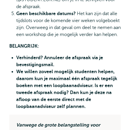
de afspraak.
Geen beschikbare datums?
Het kan zijn dat alle
tijdslots voor de komende vier weken volgeboekt
zijn. Overweeg in dat geval om deel te nemen aan
een workshop die je mogelijk verder kan helpen.
BELANGRIJK:
Verhinderd? Annuleer de afspraak via je
bevestigingsmail.
We willen zoveel mogelijk studenten helpen,
daarom kun je maximaal één afspraak tegelijk
boeken met een loopbaanadviseur. Is er een
tweede afspraak nodig? Dan kun je deze na
afloop van de eerste direct met de
loopbaanadviseur zelf plannen.
Vanwege de grote belangstelling voor