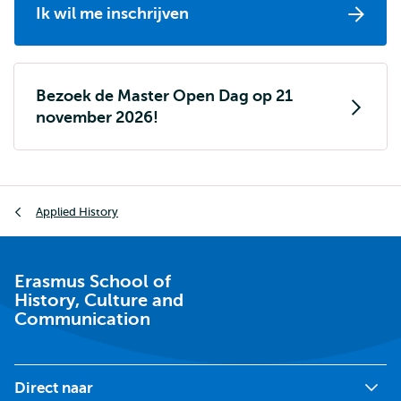
Ik wil me inschrijven
Bezoek de Master Open Dag op 21
november 2026!
Kruimelpad
Applied History
Erasmus School of
History, Culture and
Communication
Direct naar