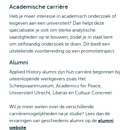
Academische carrière
Heb je meer interesse in academisch onderzoek of
lesgeven aan een universiteit? Dan helpt deze
specialisatie je ook om sterke analytische
vaardigheden op te bouwen, zodat je in staat bent
om zelfstandig onderzoek te doen. Dit biedt een
uitstekende voorbereiding op een promotietraject.
Alumni
Applied History alumni zijn hun carrière begonnen bij
uiteenlopende werkgevers zoals Het
Scheepvaartmuseum, Academics for Peace,
Universiteit Utrecht, Liberas en Cultuur Concreet.
Wil je meer weten over de verschillende
carrièremogelijkheden na je studie? Lees dan de
ervaringen van geschiedenis alumni op de
alumni
website
.