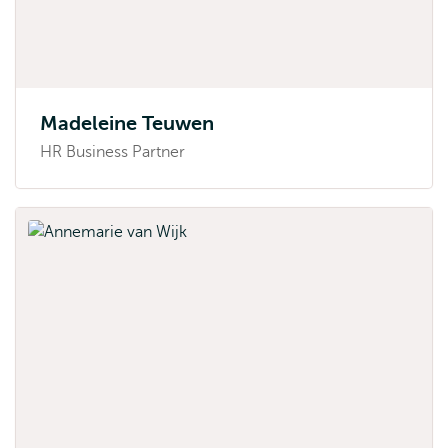
Madeleine Teuwen
HR Business Partner