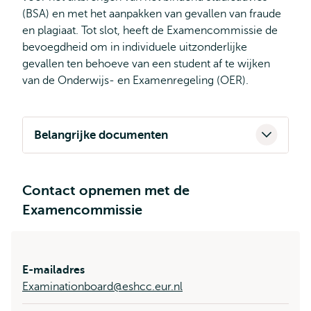
(BSA) en met het aanpakken van gevallen van fraude
en plagiaat. Tot slot, heeft de Examencommissie de
bevoegdheid om in individuele uitzonderlijke
gevallen ten behoeve van een student af te wijken
van de Onderwijs- en Examenregeling (OER).
Belangrijke documenten
Contact opnemen met de
Examencommissie
E-mailadres
Examinationboard@eshcc.eur.nl