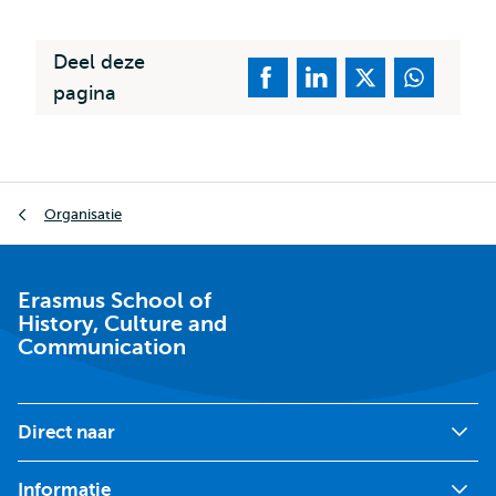
Deel deze
pagina
Kruimelpad
Organisatie
Erasmus School of
History, Culture and
Communication
Direct naar
Informatie