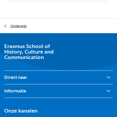
Kruimelpad
Onderwijs
Erasmus School of
History, Culture and
Communication
Direct naar
Informatie
Onze kanalen