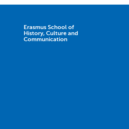
Erasmus School of
History, Culture and
Communication