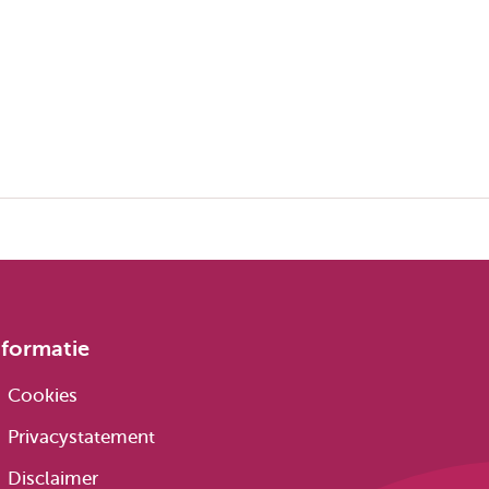
nformatie
Cookies
Privacystatement
Disclaimer