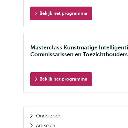
Bekijk het programma
Masterclass Kunstmatige Intelligent
Commissarissen en Toezichthouders
Bekijk het programma
Onderzoek
Artikelen