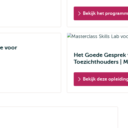
Bekijk het program
ie voor
Het Goede Gesprek 
Toezichthouders | M
Bekijk deze opleidin