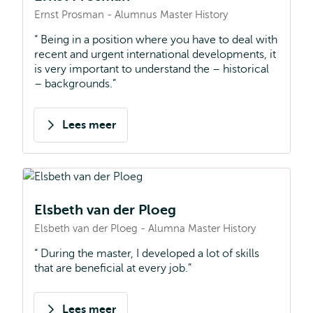
Ernst Prosman - Alumnus Master History
Being in a position where you have to deal with
recent and urgent international developments, it
is very important to understand the – historical
– backgrounds.
Lees meer
over
Ernst
Prosman
Elsbeth van der Ploeg
Elsbeth van der Ploeg - Alumna Master History
During the master, I developed a lot of skills
that are beneficial at every job.
Lees meer