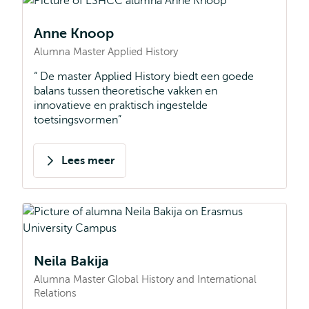
Anne Knoop
Alumna Master Applied History
De master Applied History biedt een goede
balans tussen theoretische vakken en
innovatieve en praktisch ingestelde
toetsingsvormen
Lees meer
over
Anne
Knoop
Neila Bakija
Alumna Master Global History and International
Relations