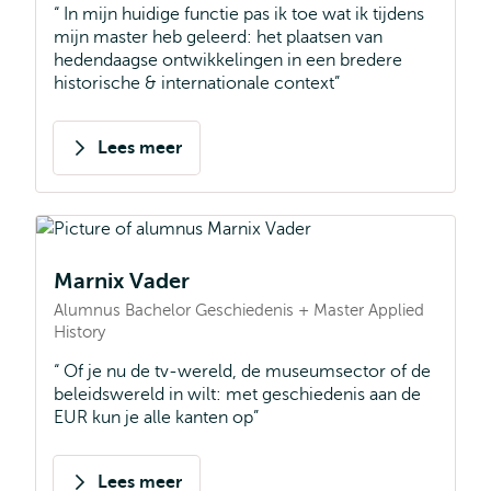
In mijn huidige functie pas ik toe wat ik tijdens
mijn master heb geleerd: het plaatsen van
hedendaagse ontwikkelingen in een bredere
historische & internationale context
Lees meer
over
Neila
Bakija
Marnix Vader
Alumnus Bachelor Geschiedenis + Master Applied
History
Of je nu de tv-wereld, de museumsector of de
beleidswereld in wilt: met geschiedenis aan de
EUR kun je alle kanten op
Lees meer