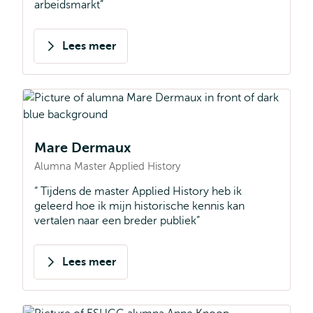
arbeidsmarkt
Lees meer
over
Tom
Nouwen
Mare Dermaux
Alumna Master Applied History
Tijdens de master Applied History heb ik
geleerd hoe ik mijn historische kennis kan
vertalen naar een breder publiek
Lees meer
over
Mare
Dermaux