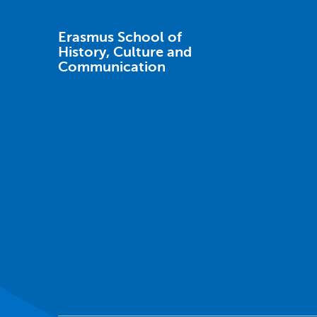
Erasmus School of
History, Culture and
Communication