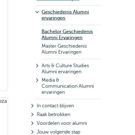
Geschiedenis Alumni
ervaringen
Bachelor Geschiedenis
Alumni Ervaringen
Master Geschiedenis
Alumni Ervaringen
Arts & Culture Studies
Alumni ervaringen
Media &
Communication Alumni
ervaringen
In contact blijven
Raak betrokken
Voordelen voor alumni
Jouw volgende stap