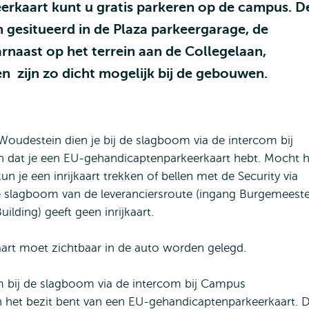
rkaart kunt u gratis parkeren op de campus. D
 gesitueerd in de Plaza parkeergarage, de
rnaast op het terrein aan de Collegelaan,
 zijn zo dicht mogelijk bij de gebouwen.
Woudestein dien je bij de slagboom via de intercom bij
 dat je een EU-gehandicaptenparkeerkaart hebt. Mocht h
n je een inrijkaart trekken of bellen met de Security via
de slagboom van de leveranciersroute (ingang Burgemeeste
lding) geeft geen inrijkaart.
art moet zichtbaar in de auto worden gelegd.
rom bij de slagboom via de intercom bij Campus
in het bezit bent van een EU-gehandicaptenparkeerkaart. 