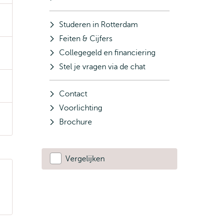
Studeren in Rotterdam
Feiten & Cijfers
Collegegeld en financiering
Stel je vragen via de chat
Contact
Voorlichting
Brochure
Vergelijken