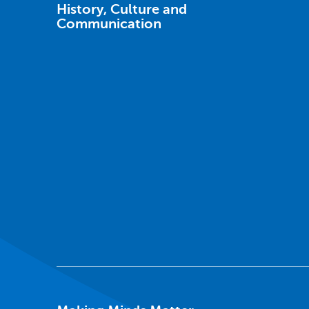
History, Culture and
Communication