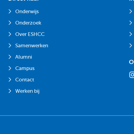
Onderwijs
Onderzoek
Over ESHCC
Samenwerken
Alumni
O
Campus
Contact
Werken bij