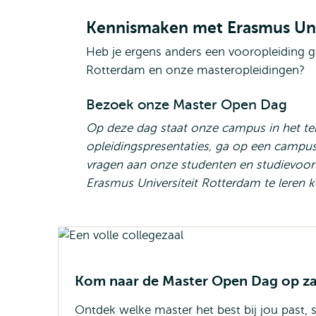
Kennismaken met Erasmus Uni
Heb je ergens anders een vooropleiding g
Rotterdam en onze masteropleidingen?
Bezoek onze Master Open Dag
Op deze dag staat onze campus in het t
opleidingspresentaties, ga op een campus
vragen aan onze studenten en studievoo
Erasmus Universiteit Rotterdam te leren 
Kom naar de Master Open Dag op z
Ontdek welke master het best bij jou past, 