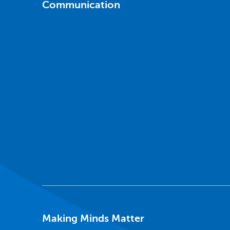
Communication
Making Minds Matter