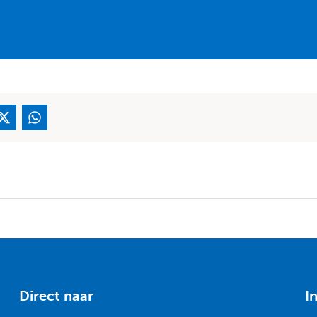
Direct naar
I