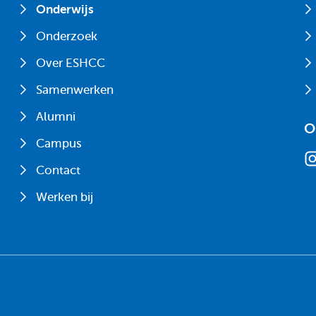
Onderwijs
Onderzoek
Over ESHCC
Samenwerken
Alumni
O
Campus
Contact
Werken bij