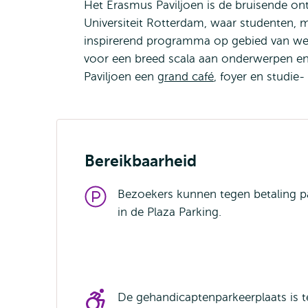
Het Erasmus Paviljoen is de bruisende o
Universiteit Rotterdam, waar studenten,
inspirerend programma op gebied van wet
voor een breed scala aan onderwerpen en
Paviljoen een
grand café
, foyer en studie
Bereikbaarheid
Bezoekers kunnen tegen betaling p
in de Plaza Parking.
De gehandicaptenparkeerplaats is t