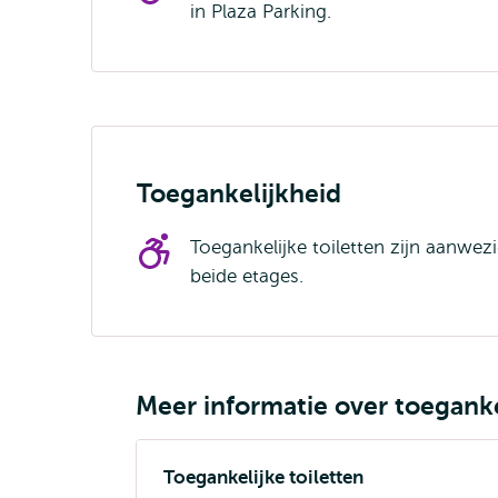
in Plaza Parking.
Toegankelijkheid
Toegankelijke toiletten zijn aanwez
beide etages.
Meer informatie over toeganke
Toegankelijke toiletten