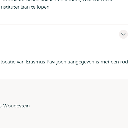
nstitutenlaan te lopen.
 Woudestein