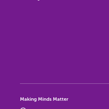
Making Minds Matter