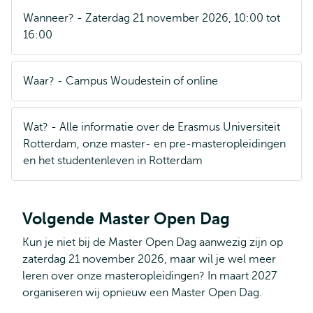
Wanneer? - Zaterdag 21 november 2026, 10:00 tot
16:00
Waar? - Campus Woudestein of online
Wat? - Alle informatie over de Erasmus Universiteit
Rotterdam, onze master- en pre-masteropleidingen
en het studentenleven in Rotterdam
Volgende Master Open Dag
Kun je niet bij de Master Open Dag aanwezig zijn op
zaterdag 21 november 2026, maar wil je wel meer
leren over onze masteropleidingen? In maart 2027
organiseren wij opnieuw een Master Open Dag.