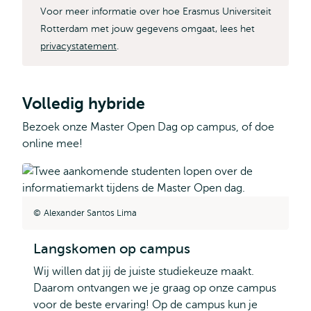
Voor meer informatie over hoe Erasmus Universiteit
Rotterdam met jouw gegevens omgaat, lees het
privacystatement
.
Volledig hybride
Bezoek onze Master Open Dag op campus, of doe
online mee!
Alexander Santos Lima
Langskomen op campus
Wij willen dat jij de juiste studiekeuze maakt.
Daarom ontvangen we je graag op onze campus
voor de beste ervaring! Op de campus kun je