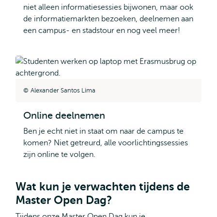
niet alleen informatiesessies bijwonen, maar ook
de informatiemarkten bezoeken, deelnemen aan
een campus- en stadstour en nog veel meer!
Alexander Santos Lima
Online deelnemen
Ben je echt niet in staat om naar de campus te
komen? Niet getreurd, alle voorlichtingssessies
zijn online te volgen.
Wat kun je verwachten tijdens de
Master Open Dag?
Tijdens onze Master Open Dag kun je