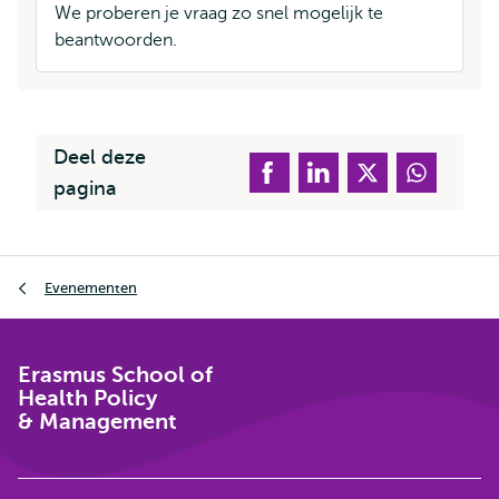
We proberen je vraag zo snel mogelijk te
beantwoorden.
Deel deze
pagina
Kruimelpad
Evenementen
Erasmus School of
Health Policy
& Management