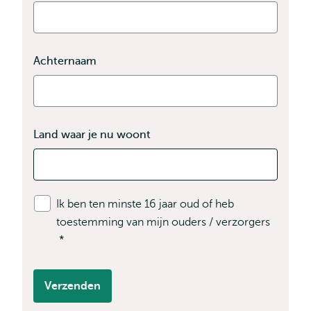
Achternaam
Land waar je nu woont
Ik ben ten minste 16 jaar oud of heb
toestemming van mijn ouders / verzorgers
*
Verzenden