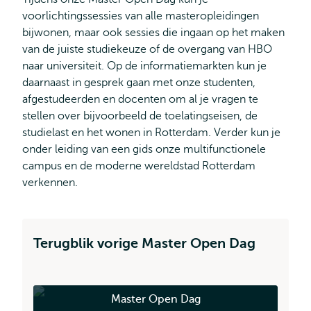
voorlichtingssessies van alle masteropleidingen
bijwonen, maar ook sessies die ingaan op het maken
van de juiste studiekeuze of de overgang van HBO
naar universiteit. Op de informatiemarkten kun je
daarnaast in gesprek gaan met onze studenten,
afgestudeerden en docenten om al je vragen te
stellen over bijvoorbeeld de toelatingseisen, de
studielast en het wonen in Rotterdam. Verder kun je
onder leiding van een gids onze multifunctionele
campus en de moderne wereldstad Rotterdam
verkennen.
Terugblik vorige Master Open Dag
Master Open Dag