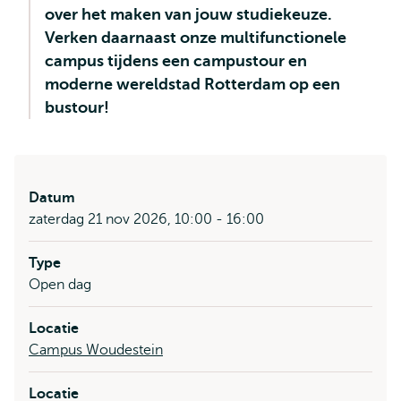
over het maken van jouw studiekeuze.
Verken daarnaast onze multifunctionele
campus tijdens een campustour en
moderne wereldstad Rotterdam op een
bustour!
Datum
zaterdag 21 nov 2026, 10:00 - 16:00
Type
Open dag
Locatie
Campus Woudestein
Locatie