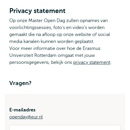
Privacy statement
Op onze Master Open Dag zullen opnames van
voorlichtingssessies, foto’s en video’s worden
gemaakt die na afloop op onze website of social
media kanalen kunnen worden geplaatst.
Voor meer informatie over hoe de Erasmus
Universiteit Rotterdam omgaat met jouw
persoonsgegevens, bekijk ons
privacy statement
.
Vragen?
E-mailadres
openday@eur.nl