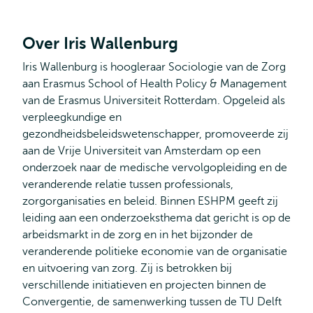
Over Iris Wallenburg
Iris Wallenburg is hoogleraar Sociologie van de Zorg
aan Erasmus School of Health Policy & Management
van de Erasmus Universiteit Rotterdam. Opgeleid als
verpleegkundige en
gezondheidsbeleidswetenschapper, promoveerde zij
aan de Vrije Universiteit van Amsterdam op een
onderzoek naar de medische vervolgopleiding en de
veranderende relatie tussen professionals,
zorgorganisaties en beleid. Binnen ESHPM geeft zij
leiding aan een onderzoeksthema dat gericht is op de
arbeidsmarkt in de zorg en in het bijzonder de
veranderende politieke economie van de organisatie
en uitvoering van zorg. Zij is betrokken bij
verschillende initiatieven en projecten binnen de
Convergentie, de samenwerking tussen de TU Delft