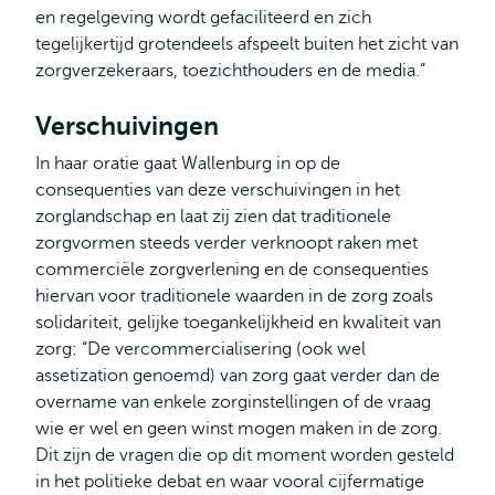
en regelgeving wordt gefaciliteerd en zich
tegelijkertijd grotendeels afspeelt buiten het zicht van
zorgverzekeraars, toezichthouders en de media.”
Verschuivingen
In haar oratie gaat Wallenburg in op de
consequenties van deze verschuivingen in het
zorglandschap en laat zij zien dat traditionele
zorgvormen steeds verder verknoopt raken met
commerciële zorgverlening en de consequenties
hiervan voor traditionele waarden in de zorg zoals
solidariteit, gelijke toegankelijkheid en kwaliteit van
zorg: “De vercommercialisering (ook wel
assetization genoemd) van zorg gaat verder dan de
overname van enkele zorginstellingen of de vraag
wie er wel en geen winst mogen maken in de zorg.
Dit zijn de vragen die op dit moment worden gesteld
in het politieke debat en waar vooral cijfermatige