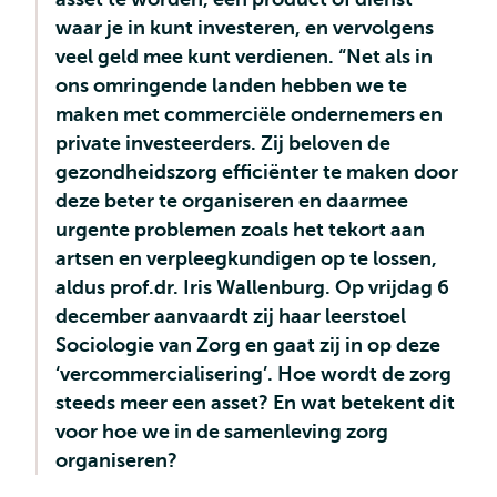
waar je in kunt investeren, en vervolgens
veel geld mee kunt verdienen. “Net als in
ons omringende landen hebben we te
maken met commerciële ondernemers en
private investeerders. Zij beloven de
gezondheidszorg efficiënter te maken door
deze beter te organiseren en daarmee
urgente problemen zoals het tekort aan
artsen en verpleegkundigen op te lossen,
aldus prof.dr. Iris Wallenburg. Op vrijdag 6
december aanvaardt zij haar leerstoel
Sociologie van Zorg en gaat zij in op deze
‘vercommercialisering’. Hoe wordt de zorg
steeds meer een asset? En wat betekent dit
voor hoe we in de samenleving zorg
organiseren?