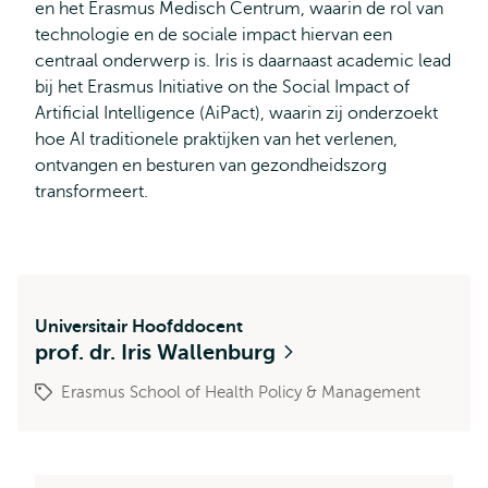
en het Erasmus Medisch Centrum, waarin de rol van
technologie en de sociale impact hiervan een
centraal onderwerp is. Iris is daarnaast academic lead
bij het Erasmus Initiative on the Social Impact of
Artificial Intelligence (AiPact), waarin zij onderzoekt
hoe AI traditionele praktijken van het verlenen,
ontvangen en besturen van gezondheidszorg
transformeert.
Universitair Hoofddocent
prof. dr. Iris Wallenburg
Erasmus School of Health Policy & Management