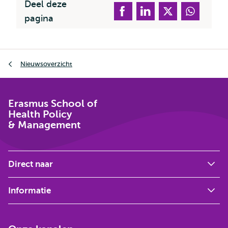
Deel deze
pagina
Kruimelpad
Nieuwsoverzicht
Erasmus School of
Health Policy
& Management
Direct naar
Informatie