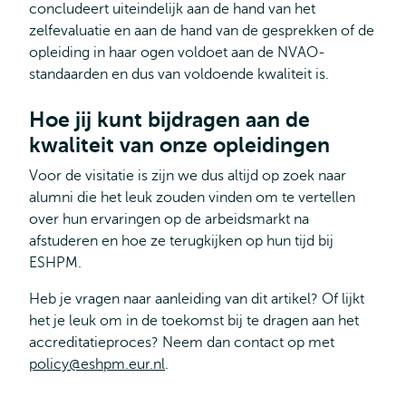
concludeert uiteindelijk aan de hand van het
zelfevaluatie en aan de hand van de gesprekken of de
opleiding in haar ogen voldoet aan de NVAO-
standaarden en dus van voldoende kwaliteit is.
Hoe jij kunt bijdragen aan de
kwaliteit van onze opleidingen
Voor de visitatie is zijn we dus altijd op zoek naar
alumni die het leuk zouden vinden om te vertellen
over hun ervaringen op de arbeidsmarkt na
afstuderen en hoe ze terugkijken op hun tijd bij
ESHPM.
Heb je vragen naar aanleiding van dit artikel? Of lijkt
het je leuk om in de toekomst bij te dragen aan het
accreditatieproces? Neem dan contact op met
policy@eshpm.eur.nl
.