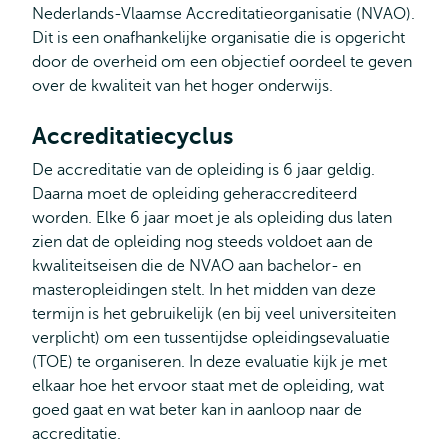
Nederlands-Vlaamse Accreditatieorganisatie (NVAO).
Dit is een onafhankelijke organisatie die is opgericht
door de overheid om een objectief oordeel te geven
over de kwaliteit van het hoger onderwijs.
Accreditatiecyclus
De accreditatie van de opleiding is 6 jaar geldig.
Daarna moet de opleiding geheraccrediteerd
worden. Elke 6 jaar moet je als opleiding dus laten
zien dat de opleiding nog steeds voldoet aan de
kwaliteitseisen die de NVAO aan bachelor- en
masteropleidingen stelt. In het midden van deze
termijn is het gebruikelijk (en bij veel universiteiten
verplicht) om een tussentijdse opleidingsevaluatie
(TOE) te organiseren. In deze evaluatie kijk je met
elkaar hoe het ervoor staat met de opleiding, wat
goed gaat en wat beter kan in aanloop naar de
accreditatie.