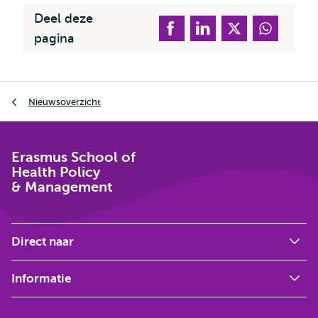
Deel deze
pagina
Kruimelpad
Nieuwsoverzicht
Erasmus School of
Health Policy
& Management
Direct naar
Informatie