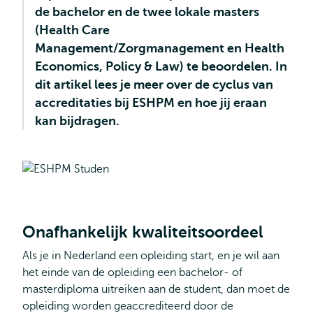
de bachelor en de twee lokale masters
(Health Care
Management/Zorgmanagement en Health
Economics, Policy & Law) te beoordelen. In
dit artikel lees je meer over de cyclus van
accreditaties bij ESHPM en hoe jij eraan
kan bijdragen.
Onafhankelijk kwaliteitsoordeel
Als je in Nederland een opleiding start, en je wil aan
het einde van de opleiding een bachelor- of
masterdiploma uitreiken aan de student, dan moet de
opleiding worden geaccrediteerd door de