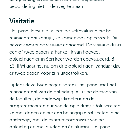
beoordeling niet in de weg te staan.
Visitatie
Het panel leest niet alleen de zelfevaluatie die het
management schrijft, ze komen ook op bezoek. Dit
bezoek wordt de visitatie genoemd. De visitatie duurt
een of twee dagen, afhankelijk van hoeveel
opleidingen er in één keer worden geëvalueerd. Bij
ESHPM gaat het nu om drie opleidingen, vandaar dat
er twee dagen voor zijn uitgetrokken.
Tijdens deze twee dagen spreekt het panel met het
management van de opleiding (dit is de decaan van
de faculteit, de onderwijsdirecteur en de
programmadirecteur van de opleiding). Ook spreken
ze met docenten die een belangrijke rol spelen in het
onderwijs, met de examencommissie van de
opleiding en met studenten én alumni. Het panel