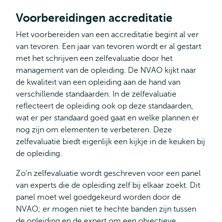
Voorbereidingen accreditatie
Het voorbereiden van een accreditatie begint al ver
van tevoren. Een jaar van tevoren wordt er al gestart
met het schrijven een zelfevaluatie door het
management van de opleiding. De NVAO kijkt naar
de kwaliteit van een opleiding aan de hand van
verschillende standaarden. In de zelfevaluatie
reflecteert de opleiding ook op deze standaarden,
wat er per standaard goed gaat en welke plannen er
nog zijn om elementen te verbeteren. Deze
zelfevaluatie biedt eigenlijk een kijkje in de keuken bij
de opleiding.
Zo'n zelfevaluatie wordt geschreven voor een panel
van experts die de opleiding zelf bij elkaar zoekt. Dit
panel moet wel goedgekeurd worden door de
NVAO; er mogen niet te hechte banden zijn tussen
de opleiding en de expert om een objectieve