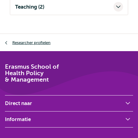
Teaching (2)
Kruimelpad
Researcher profielen
Erasmus School of
Health Policy
& Management
Direct naar
Informatie