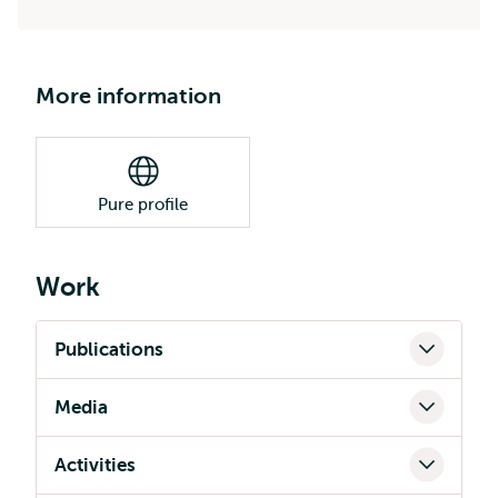
More information
Pure profile
Work
Publications
Media
Activities