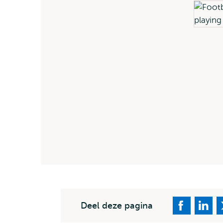
Deel deze pagina