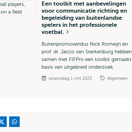
Een toolkit met aanbevelingen
voor communicatie richting en
begeleiding van buitenlandse
spelers in het professionele
voetbal.
Buitenpromovendus Nick Romeijn en
prof. dr. Jacco van Sterkenburg hebben
samen met FIFPro een toolkit gemaakt
basis van uitgebreid onderzoek.
woensdag 1 mrt 2023
Algemeen