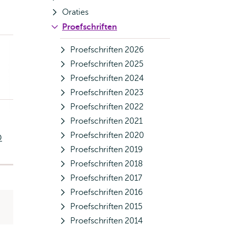
Oraties
Proefschriften
Proefschriften 2026
Proefschriften 2025
Proefschriften 2024
Proefschriften 2023
Proefschriften 2022
Proefschriften 2021
Proefschriften 2020
D
Proefschriften 2019
Proefschriften 2018
Proefschriften 2017
Proefschriften 2016
Proefschriften 2015
Proefschriften 2014