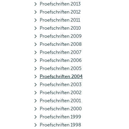
Proefschriften 2013
Proefschriften 2012
Proefschriften 2011
Proefschriften 2010
Proefschriften 2009
Proefschriften 2008
Proefschriften 2007
Proefschriften 2006
Proefschriften 2005
Proefschriften 2004
Proefschriften 2003
Proefschriften 2002
Proefschriften 2001
Proefschriften 2000
Proefschriften 1999
Proefschriften 1998