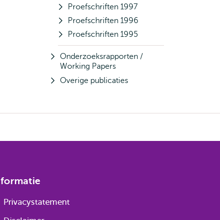
Proefschriften 1997
Proefschriften 1996
Proefschriften 1995
Onderzoeksrapporten /
Working Papers
Overige publicaties
nformatie
Privacystatement