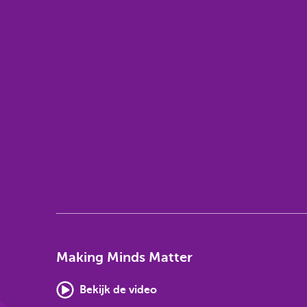
Making Minds Matter
Bekijk de video