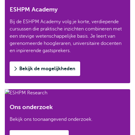
ESHPM Academy
Bij de ESHPM Academy volg je korte, verdiepende
cursussen die praktische inzichten combineren met
een stevige wetenschappelijke basis. Je leert van
gerenomeerde hoogleraren, universitaire docenten
en inpirerende gastsprekers.
Bekijk de mogelijkheden
Ons onderzoek
Bekijk ons toonaangevend onderzoek.