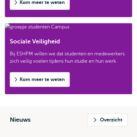
Kom meer te weten
Sociale Veiligheid
Bij ESHPM willen we dat studenten en medewerkers
zich veilig voelen tijdens hun studie en hun werk.
Kom meer te weten
Nieuws
Overzicht