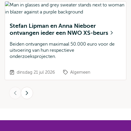
Stefan Lipman en Anna Nieboer
ontvangen ieder een NWO XS-beurs
Beiden ontvangen maximaal 50.000 euro voor de
uitvoering van hun respectieve
onderzoeksprojecten.
dinsdag 21 jul 2026
Algemeen
Vorige
Volgende