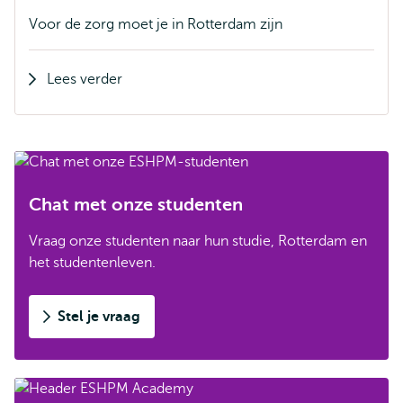
Voor de zorg moet je in Rotterdam zijn
Lees verder
Chat met onze studenten
Vraag onze studenten naar hun studie, Rotterdam en
het studentenleven.
Stel je vraag