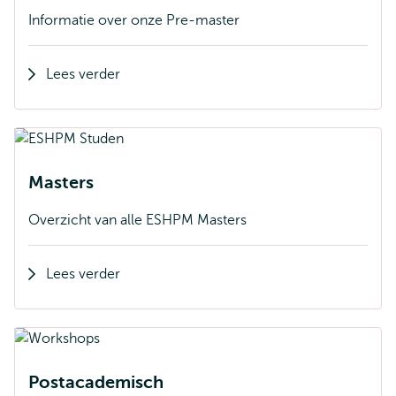
Informatie over onze Pre-master
Lees verder
Masters
Overzicht van alle ESHPM Masters
Lees verder
Postacademisch