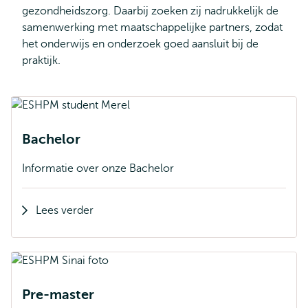
gezondheidszorg. Daarbij zoeken zij nadrukkelijk de
samenwerking met maatschappelijke partners, zodat
het onderwijs en onderzoek goed aansluit bij de
praktijk.
Bachelor
Informatie over onze Bachelor
Lees verder
Pre-master