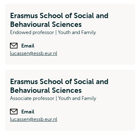
Erasmus School of Social and
Behavioural Sciences
Endowed professor | Youth and Family
Email
lucassen@essb.eur.nl
Erasmus School of Social and
Behavioural Sciences
Associate professor | Youth and Family
Email
lucassen@essb.eur.nl