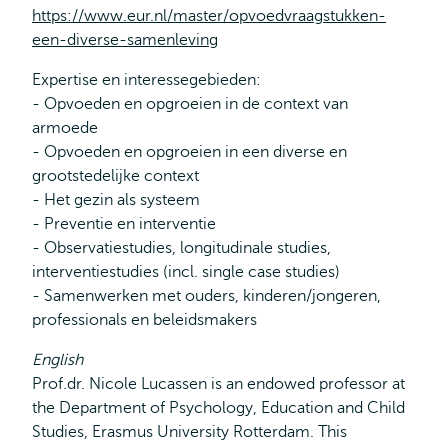
https://www.eur.nl/master/opvoedvraagstukken-
een-diverse-samenleving
Expertise en interessegebieden:
- Opvoeden en opgroeien in de context van
armoede
- Opvoeden en opgroeien in een diverse en
grootstedelijke context
- Het gezin als systeem
- Preventie en interventie
- Observatiestudies, longitudinale studies,
interventiestudies (incl. single case studies)
- Samenwerken met ouders, kinderen/jongeren,
professionals en beleidsmakers
English
Prof.dr. Nicole Lucassen is an endowed professor at
the Department of Psychology, Education and Child
Studies, Erasmus University Rotterdam. This