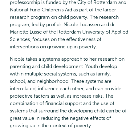
professorship is funded by the City of Rotterdam and
National Fund Children’s Aid as part of the larger
research program on child poverty. The research
program, led by prof.dr. Nicole Lucassen and dr.
Mariette Lusse of the Rotterdam University of Applied
Sciences, focuses on the effectiveness of
interventions on growing up in poverty.
Nicole takes a systems approach to her research on
parenting and child development. Youth develop
within multiple social systems, such as family,
school, and neighborhood. These systems are
interrelated, influence each other, and can provide
protective factors as well as increase risks. The
combination of financial support and the use of
systems that surround the developing child can be of
great value in reducing the negative effects of
growing up in the context of poverty.