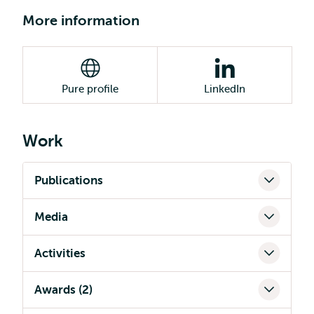
More information
Pure profile
LinkedIn
Work
Publications
Media
Activities
Awards (2)