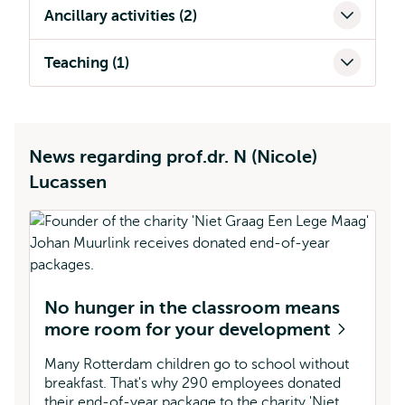
Ancillary activities (2)
Teaching (1)
News regarding prof.dr. N (Nicole)
Lucassen
No hunger in the classroom means
more room for your development
Many Rotterdam children go to school without
breakfast. That's why 290 employees donated
their end-of-year package to the charity 'Niet