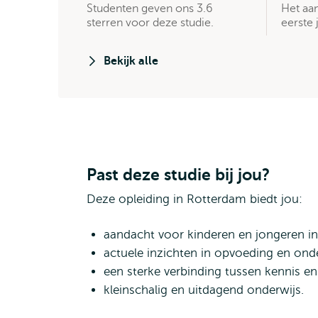
Studenten geven ons 3.6
Het aan
sterren voor deze studie.
eerste j
Bekijk alle
Past deze studie bij jou?
Deze opleiding in Rotterdam biedt jou:
aandacht voor kinderen en jongeren i
actuele inzichten in opvoeding en onde
een sterke verbinding tussen kennis en
kleinschalig en uitdagend onderwijs.