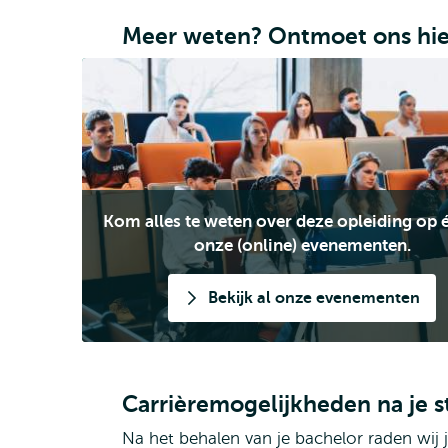
Meer weten? Ontmoet ons hie
Kom alles te weten over deze opleiding op é
onze (online) evenementen.
Bekijk al onze evenementen
Carrièremogelijkheden na je s
Na het behalen van je bachelor raden wij 