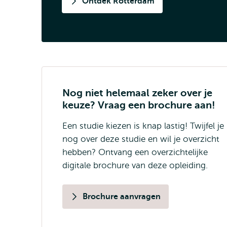
Ontdek Rotterdam
Nog niet helemaal zeker over je
keuze? Vraag een brochure aan!
Een studie kiezen is knap lastig! Twijfel je
nog over deze studie en wil je overzicht
hebben? Ontvang een overzichtelijke
digitale brochure van deze opleiding.
Brochure aanvragen