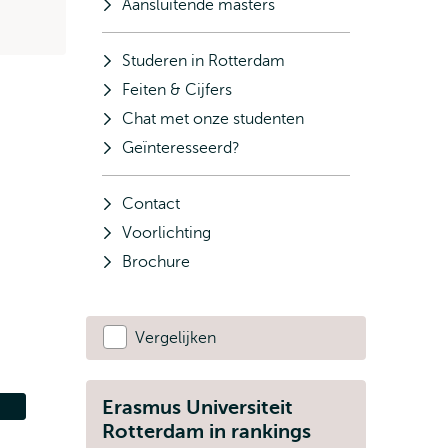
Aansluitende masters
Studeren in Rotterdam
Feiten & Cijfers
Chat met onze studenten
Geïnteresseerd?
Contact
Voorlichting
Brochure
Vergelijken
Erasmus Universiteit
Rotterdam in rankings