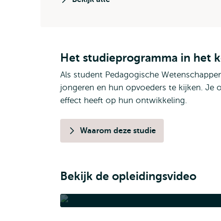
Het studieprogramma in het k
Als student Pedagogische Wetenschappen l
jongeren en hun opvoeders te kijken. Je
effect heeft op hun ontwikkeling.
Waarom deze studie
Bekijk de opleidingsvideo
Pedagogische Wetenscha