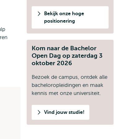
Bekijk onze hoge
positionering
ulp
eren
Kom naar de Bachelor
Open Dag op zaterdag 3
oktober 2026
Bezoek de campus, ontdek alle
bacheloropleidingen en maak
kennis met onze universiteit.
Vind jouw studie!