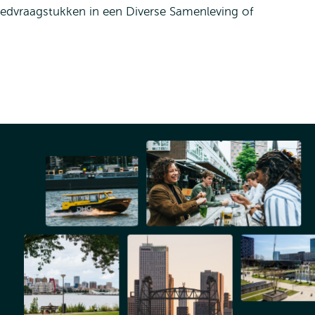
dvraagstukken in een Diverse Samenleving of