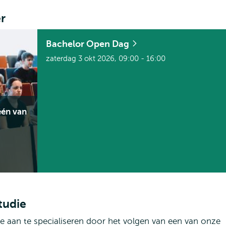
r
Bachelor Open Dag
zaterdag 3 okt 2026, 09:00 - 16:00
én van
tudie
je aan te specialiseren door het volgen van een van onze