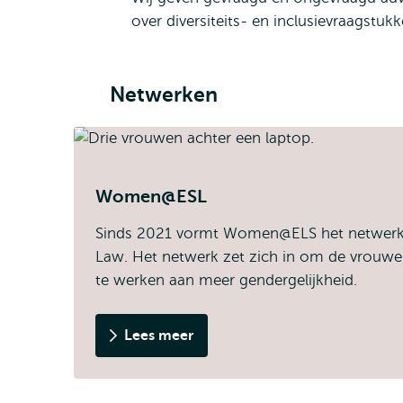
over diversiteits- en inclusievraagstuk
Netwerken
Women@ESL
Sinds 2021 vormt Women@ELS het netwerk v
Law. Het netwerk zet zich in om de vrouwel
te werken aan meer gendergelijkheid.
Lees meer