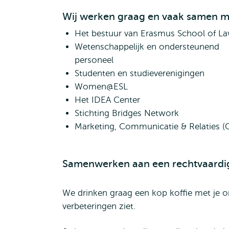
Wij werken graag en vaak samen m
Het bestuur van Erasmus School of L
Wetenschappelijk en ondersteunend
personeel
Studenten en studieverenigingen
Women@ESL
Het IDEA Center
Stichting Bridges Network
Marketing, Communicatie & Relaties 
Samenwerken aan een rechtvaardi
We drinken graag een kop koffie met je om
verbeteringen ziet.