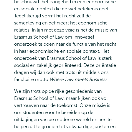
beschouwd: het is ingebed in een economische
en sociale context die de wet betekenis geeft.
Tegelijkertijd vormt het recht zelf de
samenleving en definieert het economische
relaties. In lijn met deze visie is het de missie van
Erasmus School of Law om innovatief
onderzoek te doen naar de functie van het recht
in haar economische en sociale context. Het
onderzoek van Erasmus School of Law is sterk
sociaal en zakelijk georiënteerd. Deze oriëntatie
dragen wij dan ook met trots uit middels ons
facultaire motto
Where Law meets Business
.
We zijn trots op de rijke geschiedenis van
Erasmus School of Law, maar kijken ook vol
vertrouwen naar de toekomst. Onze missie is
om studenten voor te bereiden op de
uitdagingen van de moderne wereld en hen te
helpen uit te groeien tot volwaardige juristen en