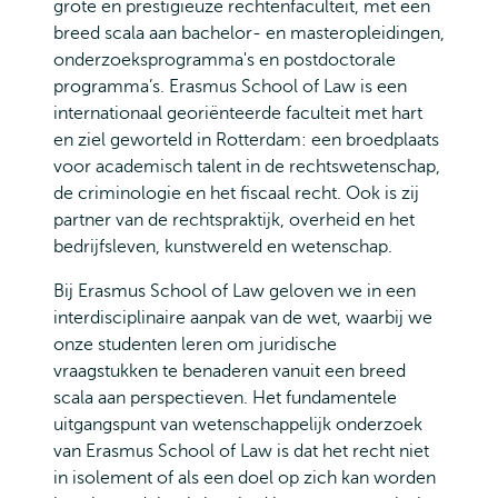
grote en prestigieuze rechtenfaculteit, met een
breed scala aan bachelor- en masteropleidingen,
onderzoeksprogramma's en postdoctorale
programma’s. Erasmus School of Law is een
internationaal georiënteerde faculteit met hart
en ziel geworteld in Rotterdam: een broedplaats
voor academisch talent in de rechtswetenschap,
de criminologie en het fiscaal recht. Ook is zij
partner van de rechtspraktijk, overheid en het
bedrijfsleven, kunstwereld en wetenschap.
Bij Erasmus School of Law geloven we in een
interdisciplinaire aanpak van de wet, waarbij we
onze studenten leren om juridische
vraagstukken te benaderen vanuit een breed
scala aan perspectieven. Het fundamentele
uitgangspunt van wetenschappelijk onderzoek
van Erasmus School of Law is dat het recht niet
in isolement of als een doel op zich kan worden