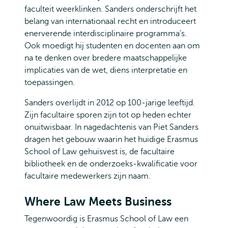
faculteit weerklinken. Sanders onderschrijft het
belang van internationaal recht en introduceert
enerverende interdisciplinaire programma’s.
Ook moedigt hij studenten en docenten aan om
na te denken over bredere maatschappelijke
implicaties van de wet, diens interpretatie en
toepassingen.
Sanders overlijdt in 2012 op 100-jarige leeftijd.
Zijn facultaire sporen zijn tot op heden echter
onuitwisbaar. In nagedachtenis van Piet Sanders
dragen het gebouw waarin het huidige Erasmus
School of Law gehuisvest is, de facultaire
bibliotheek en de onderzoeks-kwalificatie voor
facultaire medewerkers zijn naam.
Where Law Meets Business
Tegenwoordig is Erasmus School of Law een