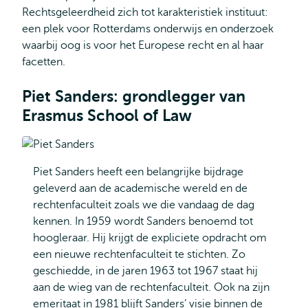
Rechtsgeleerdheid zich tot karakteristiek instituut:
een plek voor Rotterdams onderwijs en onderzoek
waarbij oog is voor het Europese recht en al haar
facetten.
Piet Sanders: grondlegger van
Erasmus School of Law
Piet Sanders heeft een belangrijke bijdrage
geleverd aan de academische wereld en de
rechtenfaculteit zoals we die vandaag de dag
kennen. In 1959 wordt Sanders benoemd tot
hoogleraar. Hij krijgt de expliciete opdracht om
een nieuwe rechtenfaculteit te stichten. Zo
geschiedde, in de jaren 1963 tot 1967 staat hij
aan de wieg van de rechtenfaculteit. Ook na zijn
emeritaat in 1981 blijft Sanders’ visie binnen de