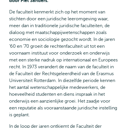
door Piet Sanders.
De faculteit kenmerkt zich op het moment van
stichten door een juridische leeromgeving waar,
meer dan in traditionele juridische faculteiten, de
dialoog met maatschappijwetenschappen zoals
economie en sociologie gezocht wordt. In de jaren
’60 en ’70 groeit de rechtenfaculteit uit tot een
voornaam instituut voor onderzoek en onderwijs
met een sterke nadruk op internationaal en Europees
recht. In 1973 verandert de naam van de faculteit in
de Faculteit der Rechtsgeleerdheid van de Erasmus
Universiteit Rotterdam. In diezelfde periode kennen
het aantal wetenschappelijke medewerkers, de
hoeveelheid studenten en diens inspraak in het
onderwijs een aanzienlijke groei. Het zaadje voor
een reputatie als vooraanstaande juridische instelling
is geplant.
In de loop der jaren ontkiemt de Faculteit der