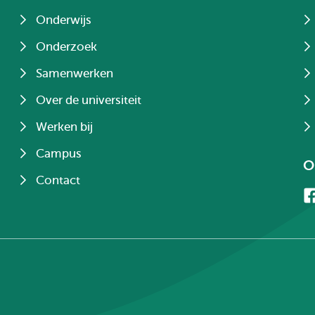
Onderwijs
Onderzoek
Samenwerken
Over de universiteit
Werken bij
Campus
O
Contact