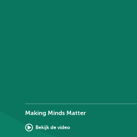
Making Minds Matter
Bekijk de video