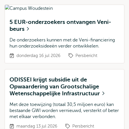
5 EUR-onderzoekers ontvangen Veni-
beurs
De onderzoekers kunnen met de Veni-financiering
hun onderzoeksideeën verder ontwikkelen.
donderdag 16 jul 2026
Persbericht
ODISSEI krijgt subsidie uit de
Opwaardering van Grootschalige
Wetenschappelijke Infrastructuur
Met deze toewijzing (totaal 30,5 miljoen euro) kan
bestaande GWI worden vernieuwd, versterkt of beter
met elkaar verbonden.
maandag 13 jul 2026
Persbericht