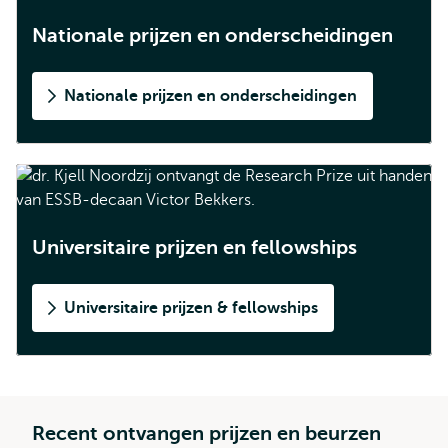
Nationale prijzen en onderscheidingen
Nationale prijzen en onderscheidingen
Universitaire prijzen en fellowships
Universitaire prijzen & fellowships
Recent ontvangen prijzen en beurzen