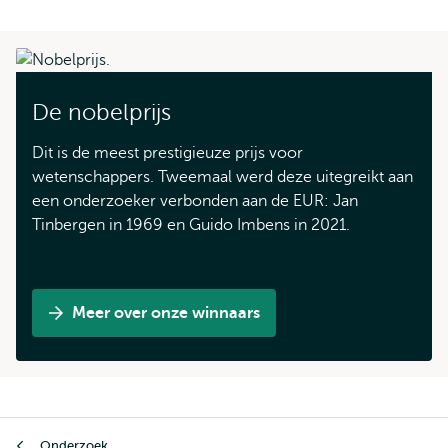
De nobelprijs
Dit is de meest prestigieuze prijs voor
wetenschappers. Tweemaal werd deze uitegreikt aan
een onderzoeker verbonden aan de EUR: Jan
Tinbergen in 1969 en Guido Imbens in 2021.
Meer over onze winnaars
Kruimelpad
Onderzoek