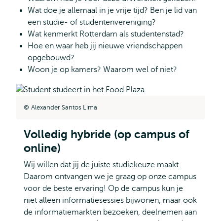
Wat doe je allemaal in je vrije tijd? Ben je lid van
een studie- of studentenvereniging?
Wat kenmerkt Rotterdam als studentenstad?
Hoe en waar heb jij nieuwe vriendschappen
opgebouwd?
Woon je op kamers? Waarom wel of niet?
Alexander Santos Lima
Volledig hybride (op campus of
online)
Wij willen dat jij de juiste studiekeuze maakt.
Daarom ontvangen we je graag op onze campus
voor de beste ervaring! Op de campus kun je
niet alleen informatiesessies bijwonen, maar ook
de informatiemarkten bezoeken, deelnemen aan