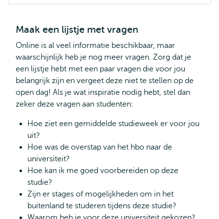
Maak een lijstje met vragen
Online is al veel informatie beschikbaar, maar
waarschijnlijk heb je nog meer vragen. Zorg dat je
een lijstje hebt met een paar vragen die voor jou
belangrijk zijn en vergeet deze niet te stellen op de
open dag! Als je wat inspiratie nodig hebt, stel dan
zeker deze vragen aan studenten:
Hoe ziet een gemiddelde studieweek er voor jou
uit?
Hoe was de overstap van het hbo naar de
universiteit?
Hoe kan ik me goed voorbereiden op deze
studie?
Zijn er stages of mogelijkheden om in het
buitenland te studeren tijdens deze studie?
Waarom heb je voor deze universiteit gekozen?