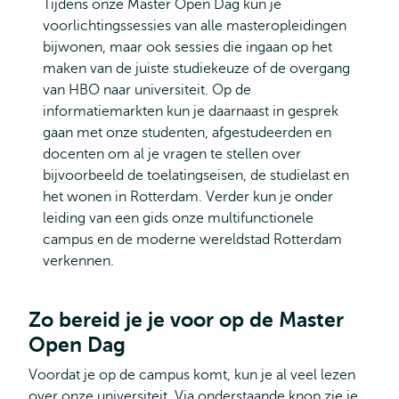
Tijdens onze Master Open Dag kun je
voorlichtingssessies van alle masteropleidingen
bijwonen, maar ook sessies die ingaan op het
maken van de juiste studiekeuze of de overgang
van HBO naar universiteit. Op de
informatiemarkten kun je daarnaast in gesprek
gaan met onze studenten, afgestudeerden en
docenten om al je vragen te stellen over
bijvoorbeeld de toelatingseisen, de studielast en
het wonen in Rotterdam. Verder kun je onder
leiding van een gids onze multifunctionele
campus en de moderne wereldstad Rotterdam
verkennen.
Zo bereid je je voor op de Master
Open Dag
Voordat je op de campus komt, kun je al veel lezen
over onze universiteit. Via onderstaande knop zie je