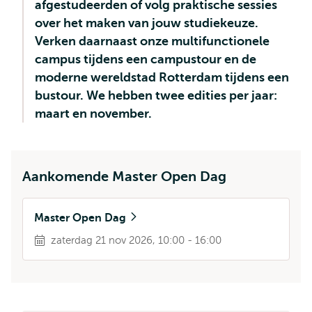
afgestudeerden of volg praktische sessies
over het maken van jouw studiekeuze.
Verken daarnaast onze multifunctionele
campus tijdens een campustour en de
moderne wereldstad Rotterdam tijdens een
bustour. We hebben twee edities per jaar:
maart en november.
Aankomende Master Open Dag
Master Open Dag
zaterdag 21 nov 2026, 10:00 - 16:00