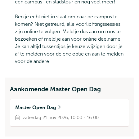
een campus- en stadstour en nog veel meer!
Ben je echt niet in staat om naar de campus te
komen? Niet getreurd, alle voorlichtingssessies
zijn online te volgen. Meld je dus aan om ons te
bezoeken of meld je aan voor online deelname.
Je kan altijd tussentijds je keuze wijzigen door je
af te melden voor de ene optie en aan te melden
voor de andere.
Aankomende Master Open Dag
Master Open Dag
zaterdag 21 nov 2026, 10:00 - 16:00