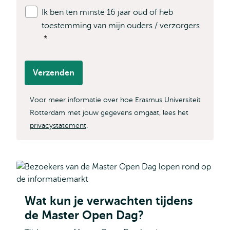
Ik ben ten minste 16 jaar oud of heb
toestemming van mijn ouders / verzorgers
*
Verzenden
Voor meer informatie over hoe Erasmus Universiteit
Rotterdam met jouw gegevens omgaat, lees het
privacystatement
.
Wat kun je verwachten tijdens
de Master Open Dag?