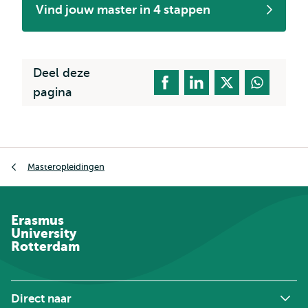
Vind jouw master in 4 stappen
Deel deze
pagina
Kruimelpad
Masteropleidingen
Erasmus
University
Rotterdam
Direct naar