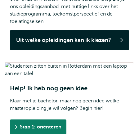
ons opleidingsaanbod, met nuttige links over het
studieprogramma, toekomstperspectief en de
toelatingseisen.
Uit welke opleidingen kan ik kiezen?
Help! Ik heb nog geen idee
Klaar met je bachelor, maar nog geen idee welke
masteropleiding je wil volgen? Begin hier!
Stap 1: oriënteren