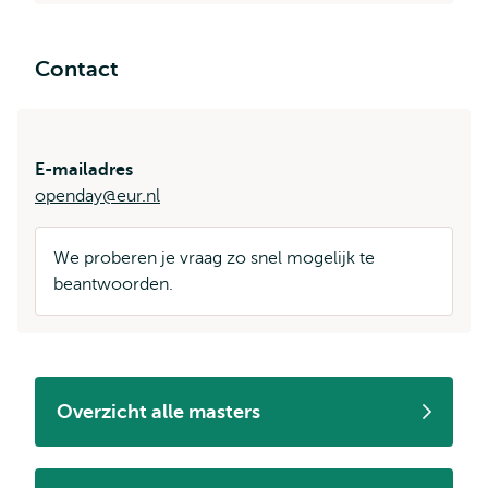
Contact
E-mailadres
openday@eur.nl
We proberen je vraag zo snel mogelijk te
beantwoorden.
Overzicht alle masters