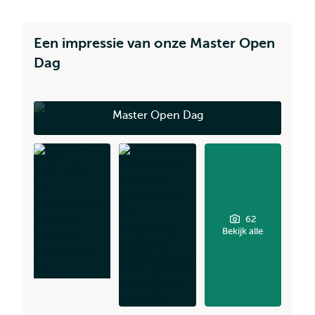
Een impressie van onze Master Open
Dag
Master Open Dag
62
Bekijk alle