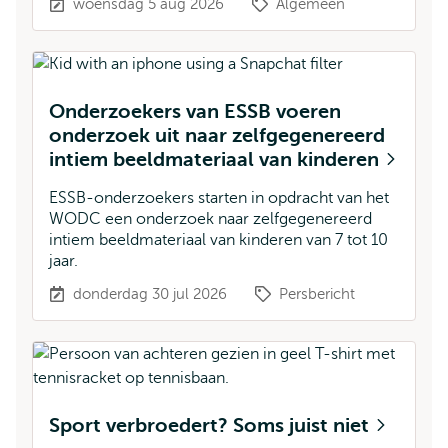
woensdag 5 aug 2026
Algemeen
Onderzoekers van ESSB voeren
onderzoek uit naar zelfgegenereerd
intiem beeldmateriaal van kinderen
ESSB-onderzoekers starten in opdracht van het
WODC een onderzoek naar zelfgegenereerd
intiem beeldmateriaal van kinderen van 7 tot 10
jaar.
donderdag 30 jul 2026
Persbericht
Sport verbroedert? Soms juist niet