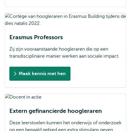
Erasmus Professors
Zij zijn vooraanstaande hoogleraren die op een
transdisciplinaire manier werken aan sociale impact.
Maak kennis met hen
Extern gefinancierde hoogleraren
Deze leerstoelen kunnen het onderwijs of onderzoek
op een bepaald gebied een extra stimulans geven.