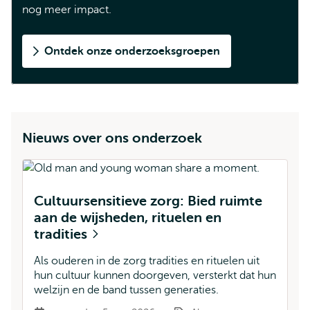
nog meer impact.
Ontdek onze onderzoeksgroepen
Nieuws over ons onderzoek
Cultuursensitieve zorg: Bied ruimte
aan de wijsheden, rituelen en
tradities
Als ouderen in de zorg tradities en rituelen uit
hun cultuur kunnen doorgeven, versterkt dat hun
welzijn en de band tussen generaties.