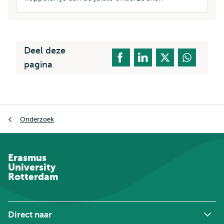
Deel deze
pagina
Kruimelpad
Onderzoek
Erasmus
University
Rotterdam
Direct naar