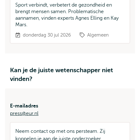
Sport verbindt, verbetert de gezondheid en
brengt mensen samen. Problematische
aannamen, vinden experts Agnes Elling en Kay
Mars.
donderdag 30 jul 2026
Algemeen
Kan je de juiste wetenschapper niet
vinden?
E-mailadres
press@eur.nl
Neem contact op met ons persteam. Zij
koppelen je aan de juiste onderzoeker.