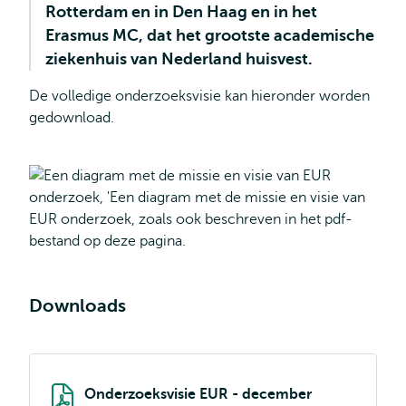
Rotterdam en in Den Haag en in het
Erasmus MC, dat het grootste academische
ziekenhuis van Nederland huisvest.
De volledige onderzoeksvisie kan hieronder worden
gedownload.
Downloads
Onderzoeksvisie EUR - december