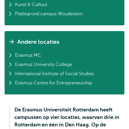
Kunst & Cultuur
Plattegrond campus Woudestein
Andere locaties
Erasmus MC
Erasmus University College
International Institute of Social Studies
Erasmus Centre for Entrepreneurship
De Erasmus Universiteit Rotterdam heeft
campussen op vier locaties, waarvan drie in
Rotterdam en één in Den Haag. Op de