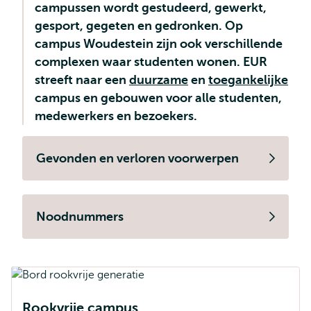
campussen wordt gestudeerd, gewerkt,
gesport, gegeten en gedronken. Op
campus Woudestein zijn ook verschillende
complexen waar studenten wonen. EUR
streeft naar een
duurzame
en
toegankelijke
campus en gebouwen voor alle studenten,
medewerkers en bezoekers.
Gevonden en verloren voorwerpen
Noodnummers
Rookvrije campus