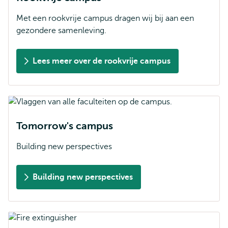
Met een rookvrije campus dragen wij bij aan een
gezondere samenleving.
Lees meer over de rookvrije campus
Tomorrow's campus
Building new perspectives
Building new perspectives