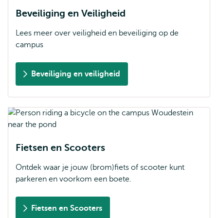
Beveiliging en Veiligheid
Lees meer over veiligheid en beveiliging op de
campus
Beveiliging en veiligheid
Fietsen en Scooters
Ontdek waar je jouw (brom)fiets of scooter kunt
parkeren en voorkom een boete.
Fietsen en Scooters