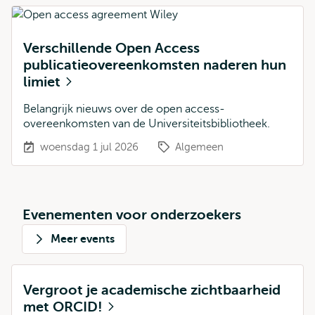
Verschillende Open Access
publicatieovereenkomsten naderen hun
limiet
Belangrijk nieuws over de open access-
overeenkomsten van de Universiteitsbibliotheek.
woensdag 1 jul 2026
Algemeen
Evenementen voor onderzoekers
Meer events
Vergroot je academische zichtbaarheid
met ORCID!