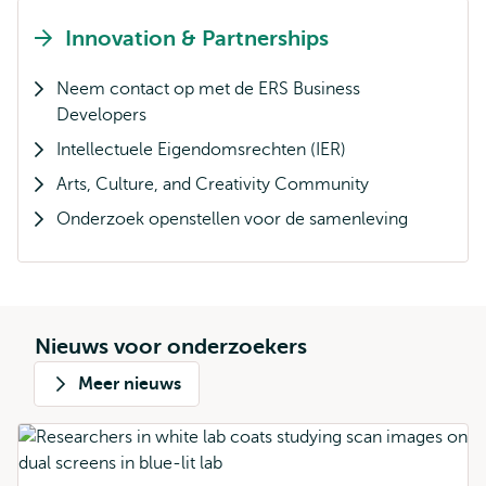
Innovation & Partnerships
Neem contact op met de ERS Business
Developers
Intellectuele Eigendomsrechten (IER)
Arts, Culture, and Creativity Community
Onderzoek openstellen voor de samenleving
Nieuws voor onderzoekers
Meer nieuws