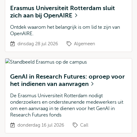
Erasmus Universiteit Rotterdam sluit
zich aan bij OpenAIRE
Ontdek waarom het belangrijk is om lid te zijn van
OpenAIRE.
dinsdag 28 jul 2026
Algemeen
GenAI in Research Futures: oproep voor
het indienen van aanvragen
De Erasmus Universiteit Rotterdam nodigt
onderzoekers en ondersteunende medewerkers uit
om een aanvraag in te dienen voor het GenAI in
Research Futures fonds
donderdag 16 jul 2026
Call