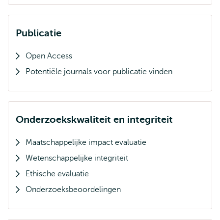
Publicatie
Open Access
Potentiële journals voor publicatie vinden
Onderzoekskwaliteit en integriteit
Maatschappelijke impact evaluatie
Wetenschappelijke integriteit
Ethische evaluatie
Onderzoeksbeoordelingen