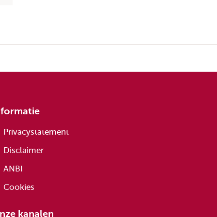
nformatie
Privacystatement
Disclaimer
ANBI
Cookies
nze kanalen