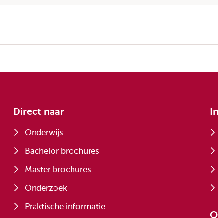
Direct naar
I
Onderwijs
Bachelor brochures
Master brochures
Onderzoek
Praktische informatie
O