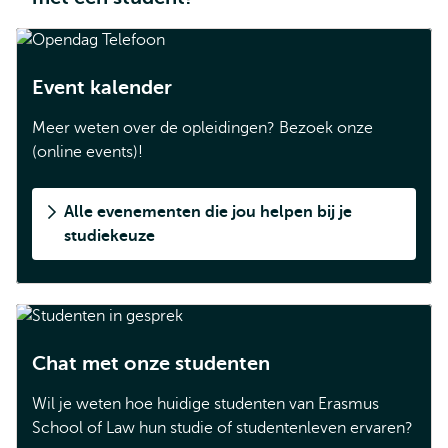
Event kalender
Meer weten over de opleidingen? Bezoek onze
(online events)!
Alle evenementen die jou helpen bij je
studiekeuze
Chat met onze studenten
Wil je weten hoe huidige studenten van Erasmus
School of Law hun studie of studentenleven ervaren?