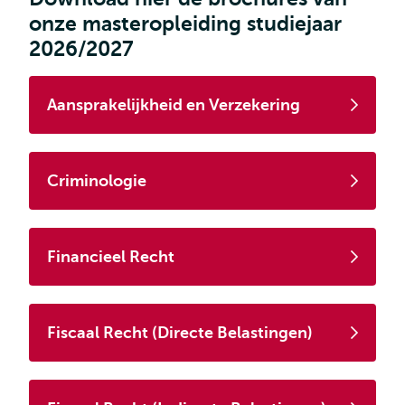
onze masteropleiding studiejaar
2026/2027
Aansprakelijkheid en Verzekering
Criminologie
Financieel Recht
Fiscaal Recht (Directe Belastingen)