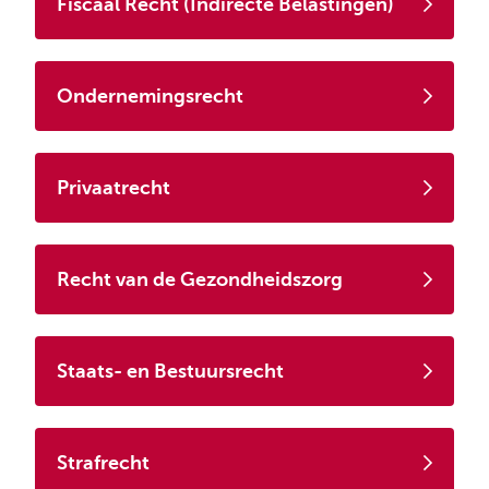
Fiscaal Recht (Indirecte Belastingen)
Ondernemingsrecht
Privaatrecht
Recht van de Gezondheidszorg
Staats- en Bestuursrecht
Strafrecht