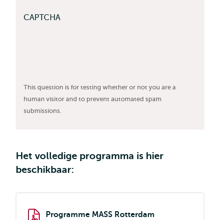
CAPTCHA
This question is for testing whether or not you are a
human visitor and to prevent automated spam
submissions.
Het volledige programma is hier
beschikbaar:
Programme MASS Rotterdam