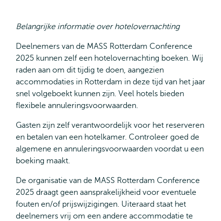
Belangrijke informatie over hotelovernachting
Deelnemers van de MASS Rotterdam Conference
2025 kunnen zelf een hotelovernachting boeken. Wij
raden aan om dit tijdig te doen, aangezien
accommodaties in Rotterdam in deze tijd van het jaar
snel volgeboekt kunnen zijn. Veel hotels bieden
flexibele annuleringsvoorwaarden.
Gasten zijn zelf verantwoordelijk voor het reserveren
en betalen van een hotelkamer. Controleer goed de
algemene en annuleringsvoorwaarden voordat u een
boeking maakt.
De organisatie van de MASS Rotterdam Conference
2025 draagt geen aansprakelijkheid voor eventuele
fouten en/of prijswijzigingen. Uiteraard staat het
deelnemers vrij om een andere accommodatie te