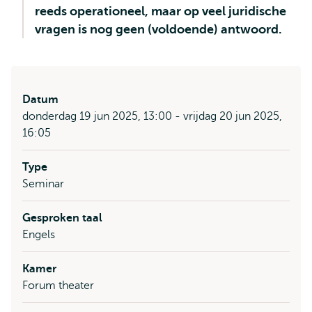
reeds operationeel, maar op veel juridische
vragen is nog geen (voldoende) antwoord.
Datum
donderdag 19 jun 2025, 13:00 - vrijdag 20 jun 2025,
16:05
Type
Seminar
Gesproken taal
Engels
Kamer
Forum theater