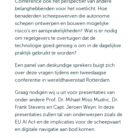
Conference ook het perspectief van andere
belanghebbenden voor het voetlicht. Hoe
benaderden scheepswerven die autonome
schepen ontwerpen en bouwen mogelijke
risico’s en aansprakelijkheden? Wat is er nodig
om regelgevers te overtuigen dat de
technologie goed genoeg is om in de dagelijkse
praktijk gebruikt te worden?
Een panel van deskundige sprekers buigt zich
over deze vragen tijdens een tweedaagse
conferentie in wereldhavenstad Rotterdam.
Graag nodigen wij u uit voor presentaties van
onder andere Prof. Dr. Mihael Miso Mudric, Dr.
Frank Stevens en Capt. Jeroen Weyn. In deze
presentaties zullen tal van onderwerpen zoals de
EU AI Act en de implicaties voor de scheepvaart
en digitale navigatie aan bod komen.