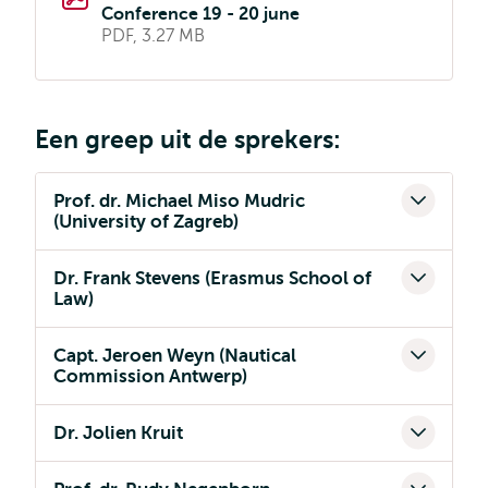
Conference 19 - 20 june
PDF, 3.27 MB
Een greep uit de sprekers:
Prof. dr. Michael Miso Mudric
(University of Zagreb)
Dr. Frank Stevens (Erasmus School of
Law)
Capt. Jeroen Weyn (Nautical
Commission Antwerp)
Dr. Jolien Kruit