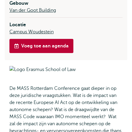
Gebouw
Van der Goot Building
Locatie
Campus Woudestein
Voeg toe aan agenda
De MASS Rotterdam Conference gaat dieper in op
deze juridische vraagstukken. Wat is de impact van
de recente Europese AI Act op de ontwikkeling van
autonome schepen? Wat is de draagwijdte van de
MASS Code waaraan IMO momenteel werkt? Wat
zal de impact zijn van autonome schepen op de
bevrachtings- en vervoersovereenkomsten die thans