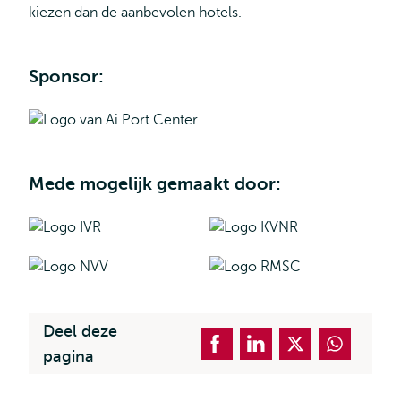
kiezen dan de aanbevolen hotels.
Sponsor:
Mede mogelijk gemaakt door:
Deel deze
pagina