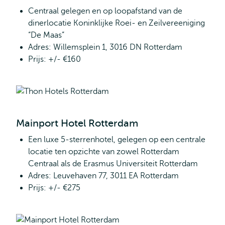
Centraal gelegen en op loopafstand van de
dinerlocatie Koninklijke Roei- en Zeilvereeniging
“De Maas”
Adres: Willemsplein 1, 3016 DN Rotterdam
Prijs: +/- €160
Mainport Hotel Rotterdam
Een luxe 5-sterrenhotel, gelegen op een centrale
locatie ten opzichte van zowel Rotterdam
Centraal als de Erasmus Universiteit Rotterdam
Adres: Leuvehaven 77, 3011 EA Rotterdam
Prijs: +/- €275