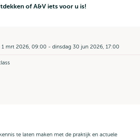
tdekken of A&V iets voor u is!
1 mrt 2026, 09:00 - dinsdag 30 jun 2026, 17:00
lass
ennis te laten maken met de praktijk en actuele