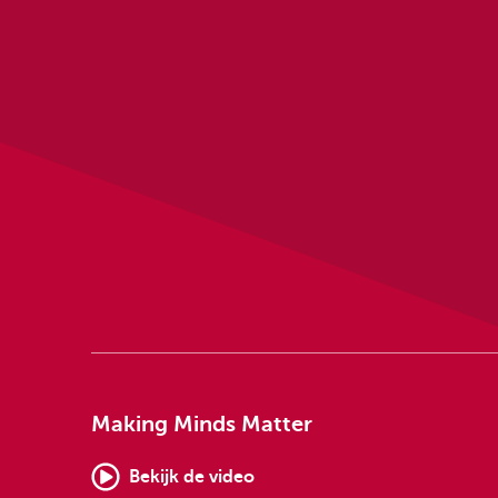
Making Minds Matter
Bekijk de video