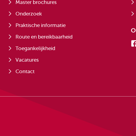
Master brochures
Onderzoek
Praktische informatie
O
Route en bereikbaarheid
Toegankelijkheid
Vacatures
Contact