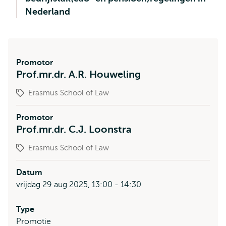
Nederland
Promotor
Prof.mr.dr. A.R. Houweling
Erasmus School of Law
Promotor
Prof.mr.dr. C.J. Loonstra
Erasmus School of Law
Datum
vrijdag 29 aug 2025, 13:00 - 14:30
Type
Promotie