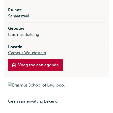
Ruimte
Senaatszaal
Gebouw
Erasmus Building
Locatie
Campus Woudestein
Voeg toe aan agenda
Geen samenvatting bekend.