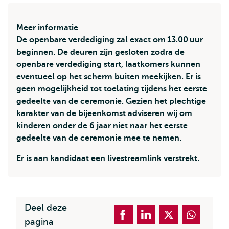
Meer informatie
De openbare verdediging zal exact om 13.00 uur
beginnen. De deuren zijn gesloten zodra de
openbare verdediging start, laatkomers kunnen
eventueel op het scherm buiten meekijken. Er is
geen mogelijkheid tot toelating tijdens het eerste
gedeelte van de ceremonie. Gezien het plechtige
karakter van de bijeenkomst adviseren wij om
kinderen onder de 6 jaar niet naar het eerste
gedeelte van de ceremonie mee te nemen.
Er is aan kandidaat een livestreamlink verstrekt.
Deel deze
pagina