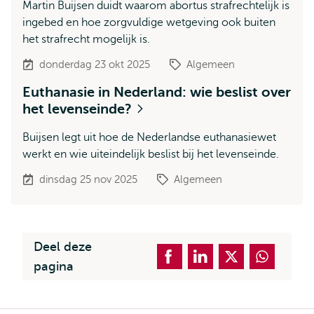
Martin Buijsen duidt waarom abortus strafrechtelijk is
ingebed en hoe zorgvuldige wetgeving ook buiten
het strafrecht mogelijk is.
donderdag 23 okt 2025
Algemeen
Euthanasie in Nederland: wie beslist over
het levenseinde?
Buijsen legt uit hoe de Nederlandse euthanasiewet
werkt en wie uiteindelijk beslist bij het levenseinde.
dinsdag 25 nov 2025
Algemeen
Deel deze
pagina