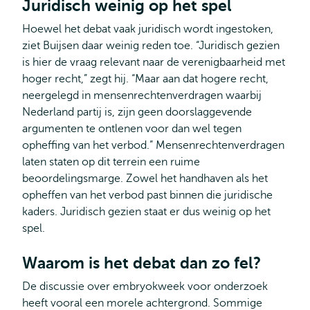
Juridisch weinig op het spel
Hoewel het debat vaak juridisch wordt ingestoken,
ziet Buijsen daar weinig reden toe. “Juridisch gezien
is hier de vraag relevant naar de verenigbaarheid met
hoger recht,” zegt hij. “Maar aan dat hogere recht,
neergelegd in mensenrechtenverdragen waarbij
Nederland partij is, zijn geen doorslaggevende
argumenten te ontlenen voor dan wel tegen
opheffing van het verbod.” Mensenrechtenverdragen
laten staten op dit terrein een ruime
beoordelingsmarge. Zowel het handhaven als het
opheffen van het verbod past binnen die juridische
kaders. Juridisch gezien staat er dus weinig op het
spel.
Waarom is het debat dan zo fel?
De discussie over embryokweek voor onderzoek
heeft vooral een morele achtergrond. Sommige