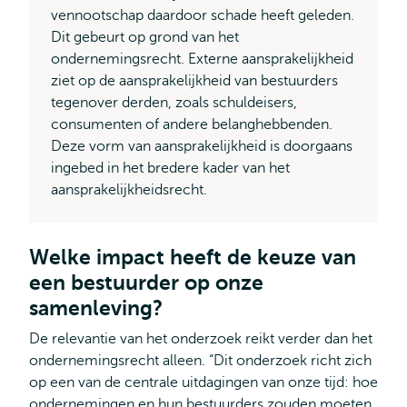
vennootschap daardoor schade heeft geleden.
Dit gebeurt op grond van het
ondernemingsrecht. Externe aansprakelijkheid
ziet op de aansprakelijkheid van bestuurders
tegenover derden, zoals schuldeisers,
consumenten of andere belanghebbenden.
Deze vorm van aansprakelijkheid is doorgaans
ingebed in het bredere kader van het
aansprakelijkheidsrecht.
Welke impact heeft de keuze van
een bestuurder op onze
samenleving?
De relevantie van het onderzoek reikt verder dan het
ondernemingsrecht alleen. “Dit onderzoek richt zich
op een van de centrale uitdagingen van onze tijd: hoe
ondernemingen en hun bestuurders zouden moeten