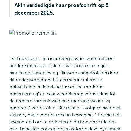
Akin verdedigde haar proefschrift op 5
december 2025.
De keuze voor dit onderwerp kwam voort uit een
bredere interesse in de rol van ondernemingen
binnen de samenleving. “Ik werd aangetrokken door
dit onderwerp omdat ik een sterke interesse
ontwikkelde in de relatie tussen ‘de moderne
onderneming’ en haar wederkerige verhouding tot
de bredere samenleving en omgeving waarin zij
opereert,” vertelt Akin. Die relatie is volgens haar niet
statisch, maar voortdurend in beweging. “Ik vond het
fascinerend om te reflecteren op hoe onze ideeën
over bepaalde concepten en actoren deze dynamiek