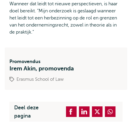
Wanneer dat leidt tot nieuwe perspectieven, is haar
doel bereikt. “Mijn onderzoek is geslaagd wanneer
het leidt tot een herbezinning op de rol en grenzen
van het ondernemingsrecht, zowel in theorie als in
de praktijk.”
Promovendus
Irem Akin, promovenda
Erasmus School of Law
Deel deze
pagina