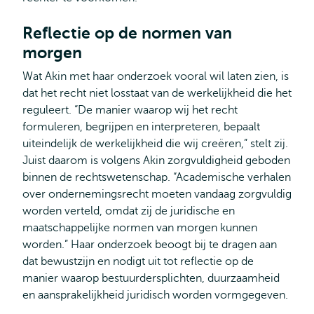
Reflectie op de normen van
morgen
Wat Akin met haar onderzoek vooral wil laten zien, is
dat het recht niet losstaat van de werkelijkheid die het
reguleert. “De manier waarop wij het recht
formuleren, begrijpen en interpreteren, bepaalt
uiteindelijk de werkelijkheid die wij creëren,” stelt zij.
Juist daarom is volgens Akin zorgvuldigheid geboden
binnen de rechtswetenschap. “Academische verhalen
over ondernemingsrecht moeten vandaag zorgvuldig
worden verteld, omdat zij de juridische en
maatschappelijke normen van morgen kunnen
worden.” Haar onderzoek beoogt bij te dragen aan
dat bewustzijn en nodigt uit tot reflectie op de
manier waarop bestuurdersplichten, duurzaamheid
en aansprakelijkheid juridisch worden vormgegeven.