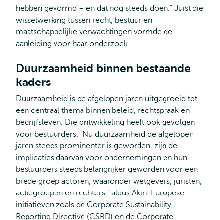
hebben gevormd – en dat nog steeds doen.” Juist die
wisselwerking tussen recht, bestuur en
maatschappelijke verwachtingen vormde de
aanleiding voor haar onderzoek.
Duurzaamheid binnen bestaande
kaders
Duurzaamheid is de afgelopen jaren uitgegroeid tot
een centraal thema binnen beleid, rechtspraak en
bedrijfsleven. Die ontwikkeling heeft ook gevolgen
voor bestuurders. “Nu duurzaamheid de afgelopen
jaren steeds prominenter is geworden, zijn de
implicaties daarvan voor ondernemingen en hun
bestuurders steeds belangrijker geworden voor een
brede groep actoren, waaronder wetgevers, juristen,
actiegroepen en rechters,” aldus Akin. Europese
initiatieven zoals de Corporate Sustainability
Reporting Directive (CSRD) en de Corporate