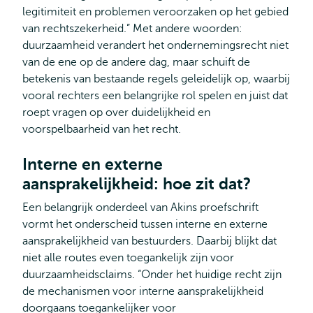
legitimiteit en problemen veroorzaken op het gebied
van rechtszekerheid.” Met andere woorden:
duurzaamheid verandert het ondernemingsrecht niet
van de ene op de andere dag, maar schuift de
betekenis van bestaande regels geleidelijk op, waarbij
vooral rechters een belangrijke rol spelen en juist dat
roept vragen op over duidelijkheid en
voorspelbaarheid van het recht.
Interne en externe
aansprakelijkheid: hoe zit dat?
Een belangrijk onderdeel van Akins proefschrift
vormt het onderscheid tussen interne en externe
aansprakelijkheid van bestuurders. Daarbij blijkt dat
niet alle routes even toegankelijk zijn voor
duurzaamheidsclaims. “Onder het huidige recht zijn
de mechanismen voor interne aansprakelijkheid
doorgaans toegankelijker voor