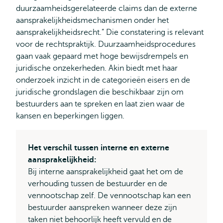
duurzaamheidsgerelateerde claims dan de externe
aansprakelijkheidsmechanismen onder het
aansprakelijkheidsrecht.” Die constatering is relevant
voor de rechtspraktijk. Duurzaamheidsprocedures
gaan vaak gepaard met hoge bewijsdrempels en
juridische onzekerheden. Akin biedt met haar
onderzoek inzicht in de categorieën eisers en de
juridische grondslagen die beschikbaar zijn om
bestuurders aan te spreken en laat zien waar de
kansen en beperkingen liggen.
Het verschil tussen interne en externe
aansprakelijkheid:
Bij interne aansprakelijkheid gaat het om de
verhouding tussen de bestuurder en de
vennootschap zelf. De vennootschap kan een
bestuurder aanspreken wanneer deze zijn
taken niet behoorlijk heeft vervuld en de