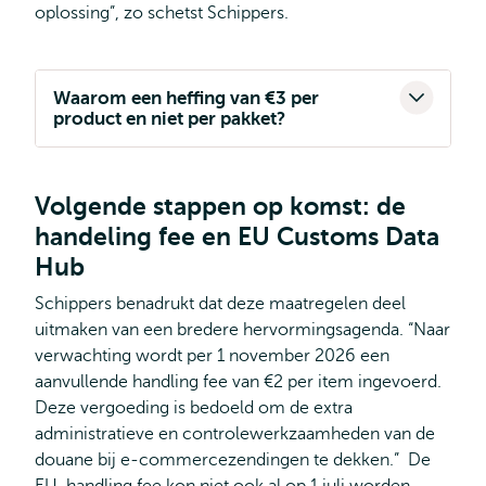
oplossing”, zo schetst Schippers.
Waarom een heffing van €3 per
product en niet per pakket?
Volgende stappen op komst: de
handeling fee en EU Customs Data
Hub
Schippers benadrukt dat deze maatregelen deel
uitmaken van een bredere hervormingsagenda. “Naar
verwachting wordt per 1 november 2026 een
aanvullende handling fee van €2 per item ingevoerd.
Deze vergoeding is bedoeld om de extra
administratieve en controlewerkzaamheden van de
douane bij e‑commercezendingen te dekken.” De