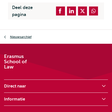
Deel deze
pagina
Kruimelpad
Nieuwsarchief
Erasmus
School of
Law
Direct naar
Informatie