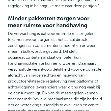
invoerrechten en naleving van productgerelateerde
regelgeving in belangrijke mate naar deze partijen.”
Minder pakketten zorgen voor
meer ruimte voor handhaving
De verwachting is dat voornoemde maatregelen
tezamen ervoor zorgen dat het aantal directe
zendingen aan consumenten afneemt en er weer
meer in bulk wordt ingevoerd. Dit stelt
douaneautoriteiten in staat om beter hun
handhavingstaken te kunnen uitvoeren. Daarnaast
verschuift de verantwoordelijkheid voor de correcte
afdracht van invoerrechten en naleving van
productgerelateerde regelgeving naar platforms of
achterliggende leveranciers waar dit nu nog vaak bij
de consument ligt. Elk van de maatregelen kennen
zogenoemde 'review' mechanismes die zijn bedoeld
om de wetgeving tussentijds te evalueren en aan te