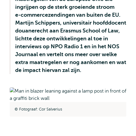
ingrijpen op de sterk groeiende stroom
e‑commercezendingen van buiten de EU.
Martijn Schippers, universitair hoofddocent
douanerecht aan Erasmus School of Law,
lichtte deze ontwikkelingen al toe in
interviews op NPO Radio 1 en in het NOS
Journaal en vertelt ons meer over welke
extra maatregelen er nog aankomen en wat
de impact hiervan zal zijn.
Fotograaf: Cor Salverius