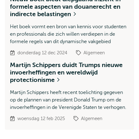
formele aspecten van douanerecht en
indirecte belastingen
Het boek vormt een bron van kennis voor studenten
en professionals die zich willen verdiepen in de
formele regels van dit dynamische vakgebied
donderdag 12 dec 2024
Algemeen
Martijn Schippers duidt Trumps nieuwe
invoerheffingen en wereldwijd
protectionisme
Martijn Schippers heeft recent toelichting gegeven
op de plannen van president Donald Trump om de
invoerheffingen in de Verenigde Staten te verhogen.
woensdag 12 feb 2025
Algemeen