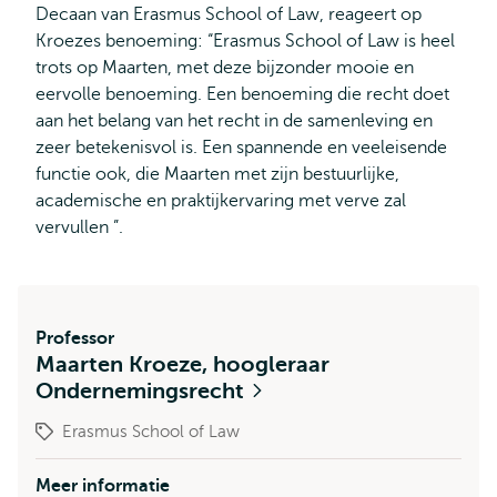
Decaan van Erasmus School of Law, reageert op
Kroezes benoeming: “Erasmus School of Law is heel
trots op Maarten, met deze bijzonder mooie en
eervolle benoeming. Een benoeming die recht doet
aan het belang van het recht in de samenleving en
zeer betekenisvol is. Een spannende en veeleisende
functie ook, die Maarten met zijn bestuurlijke,
academische en praktijkervaring met verve zal
vervullen ”.
Professor
Maarten Kroeze, hoogleraar
Ondernemingsrecht
Erasmus School of Law
Meer informatie