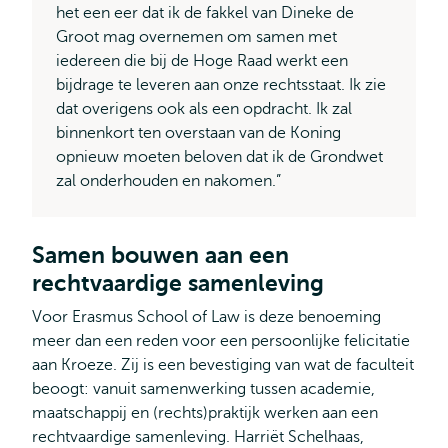
het een eer dat ik de fakkel van Dineke de
Groot mag overnemen om samen met
iedereen die bij de Hoge Raad werkt een
bijdrage te leveren aan onze rechtsstaat. Ik zie
dat overigens ook als een opdracht. Ik zal
binnenkort ten overstaan van de Koning
opnieuw moeten beloven dat ik de Grondwet
zal onderhouden en nakomen.”
Samen bouwen aan een
rechtvaardige samenleving
Voor Erasmus School of Law is deze benoeming
meer dan een reden voor een persoonlijke felicitatie
aan Kroeze. Zij is een bevestiging van wat de faculteit
beoogt: vanuit samenwerking tussen academie,
maatschappij en (rechts)praktijk werken aan een
rechtvaardige samenleving. Harriët Schelhaas,