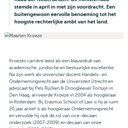
stemde in april in met zijn voordracht. Een
buitengewoon eervolle benoeming tot het
hoogste rechterlijke ambt van het land.
Kro­ezes carrière leest als een blauwdruk van
academische, juridische en bestuurlijke excellentie.
Na zijn werk als universitair docent Handels- en
Ondernemingsrecht aan de Universiteit Utrecht en
advocaat bij Pels Rijcken & Droogleever Fortuijn in
Den Haag, arriveerde Kroeze in 2004 als hoogleraar
in Rotterdam. Bij Erasmus School of Law is hij al ruim
20 jaar actief is als hoogleraar Ondernemingsrecht
en vervulde hij ook de rol van vice-decaan
onderzoek (2007-2009) en decaan van onze