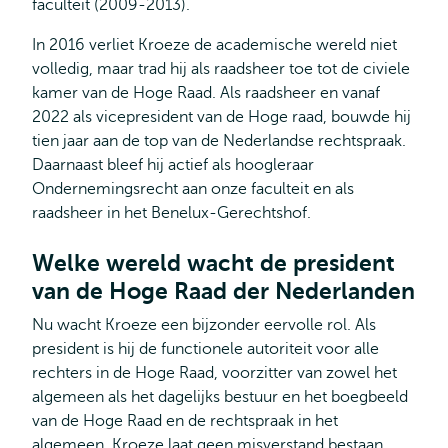
faculteit (2009-2013).
In 2016 verliet Kroeze de academische wereld niet
volledig, maar trad hij als raadsheer toe tot de civiele
kamer van de Hoge Raad. Als raadsheer en vanaf
2022 als vicepresident van de Hoge raad, bouwde hij
tien jaar aan de top van de Nederlandse rechtspraak.
Daarnaast bleef hij actief als hoogleraar
Ondernemingsrecht aan onze faculteit en als
raadsheer in het Benelux-Gerechtshof.
Welke wereld wacht de president
van de Hoge Raad der Nederlanden
Nu wacht Kroeze een bijzonder eervolle rol. Als
president is hij de functionele autoriteit voor alle
rechters in de Hoge Raad, voorzitter van zowel het
algemeen als het dagelijks bestuur en het boegbeeld
van de Hoge Raad en de rechtspraak in het
algemeen. Kroeze laat geen misverstand bestaan